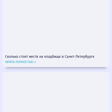
Сколько стоят места на кладбище в Санкт-Петербурге
ЧИТАТЬ ПОЛНОСТЬЮ »