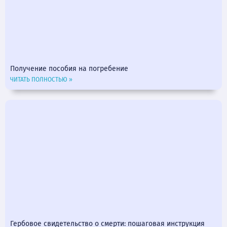
Получение пособия на погребение
ЧИТАТЬ ПОЛНОСТЬЮ »
Гербовое свидетельство о смерти: пошаговая инструкция