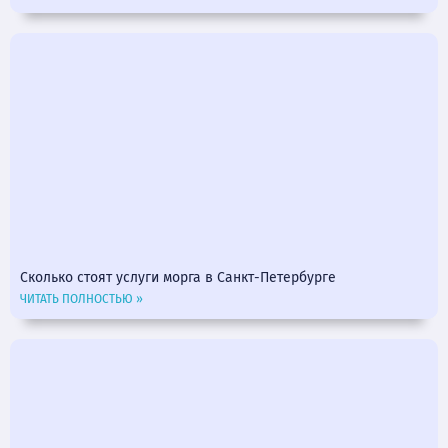
Сколько стоят услуги морга в Санкт-Петербурге
ЧИТАТЬ ПОЛНОСТЬЮ »