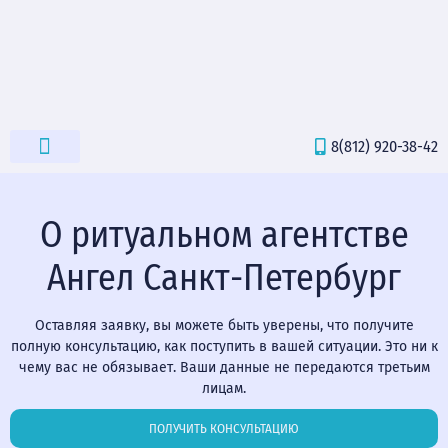
8(812) 920-38-42
РИТУАЛЬНЫЕ ТОВАРЫ
О ритуальном агентстве
Ангел Санкт-Петербург
Оставляя заявку, вы можете быть уверены, что получите
полную консультацию, как поступить в вашей ситуации. Это ни к
чему вас не обязывает. Ваши данные не передаются третьим
лицам.
ПОЛУЧИТЬ КОНСУЛЬТАЦИЮ