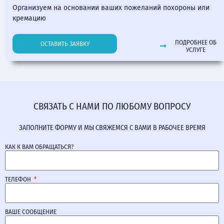
Организуем на основании ваших пожеланий похороны или
кремацию
ПОДРОБНЕЕ ОБ
ОСТАВИТЬ ЗАЯВКУ
УСЛУГЕ
СВЯЗАТЬ С НАМИ ПО ЛЮБОМУ ВОПРОСУ
ЗАПОЛНИТЕ ФОРМУ И МЫ СВЯЖЕМСЯ С ВАМИ В РАБОЧЕЕ ВРЕМЯ
КАК К ВАМ ОБРАЩАТЬСЯ?
ТЕЛЕФОН
ВАШЕ СООБЩЕНИЕ