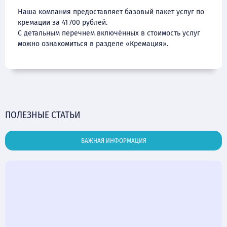
Наша компания предоставляет базовый пакет услуг по
кремации за 41 700 рублей.
С детальным перечнем включённых в стоимость услуг
можно ознакомиться в разделе «Кремация».
ПОЛЕЗНЫЕ СТАТЬИ
ВАЖНАЯ ИНФОРМАЦИЯ