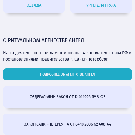
ОДЕЖДА
УРНЫ ДЛЯ ПРАХА
О РИТУАЛЬНОМ АГЕНТСТВЕ АНГЕЛ
Наша деятельность регламентирована законодательством РФ и
постановлениями Правительства г. Санкт-Петербург
ПОДРОБНЕЕ ОБ АГЕНТСТВЕ АНГЕЛ
ФЕДЕРАЛЬНЫЙ ЗАКОН ОТ 12.01.1996 № 8-ФЗ
ЗАКОН САНКТ-ПЕТЕРБУРГА ОТ 04.10.2006 № 408−64