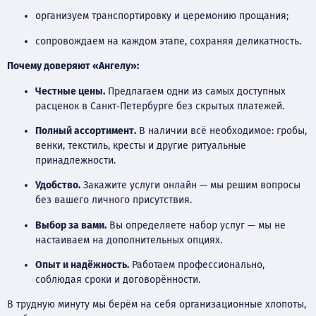
организуем транспортировку и церемонию прощания;
сопровождаем на каждом этапе, сохраняя деликатность.
Почему доверяют «Ангелу»:
Честные цены.
Предлагаем одни из самых доступных
расценок в Санкт‑Петербурге без скрытых платежей.
Полный ассортимент.
В наличии всё необходимое: гробы,
венки, текстиль, кресты и другие ритуальные
принадлежности.
Удобство.
Закажите услуги онлайн — мы решим вопросы
без вашего личного присутствия.
Выбор за вами.
Вы определяете набор услуг — мы не
настаиваем на дополнительных опциях.
Опыт и надёжность.
Работаем профессионально,
соблюдая сроки и договорённости.
В трудную минуту мы берём на себя организационные хлопоты,