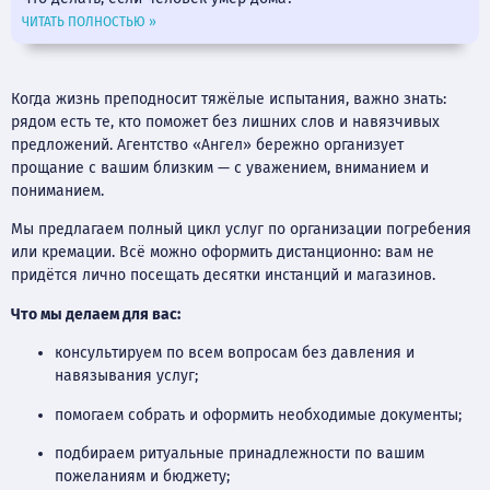
ЧИТАТЬ ПОЛНОСТЬЮ »
Когда жизнь преподносит тяжёлые испытания, важно знать:
рядом есть те, кто поможет без лишних слов и навязчивых
предложений. Агентство «Ангел» бережно организует
прощание с вашим близким — с уважением, вниманием и
пониманием.
Мы предлагаем полный цикл услуг по организации погребения
или кремации. Всё можно оформить дистанционно: вам не
придётся лично посещать десятки инстанций и магазинов.
Что мы делаем для вас:
консультируем по всем вопросам без давления и
навязывания услуг;
помогаем собрать и оформить необходимые документы;
подбираем ритуальные принадлежности по вашим
пожеланиям и бюджету;