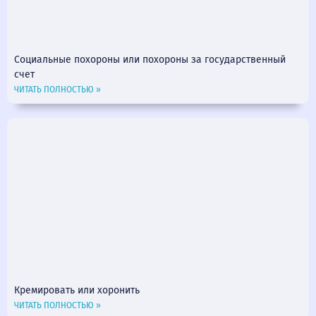
Социальные похороны или похороны за государственный
счет
ЧИТАТЬ ПОЛНОСТЬЮ »
Кремировать или хоронить
ЧИТАТЬ ПОЛНОСТЬЮ »