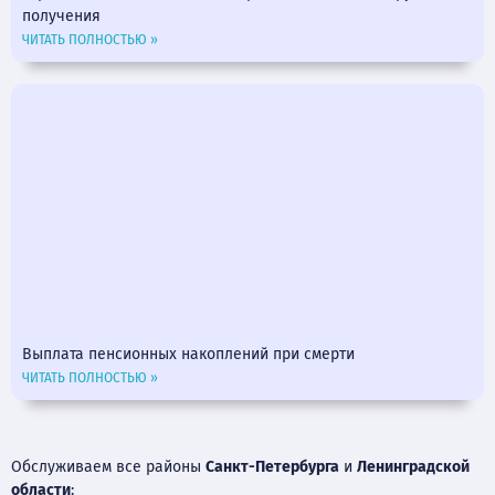
получения
ЧИТАТЬ ПОЛНОСТЬЮ »
Выплата пенсионных накоплений при смерти
ЧИТАТЬ ПОЛНОСТЬЮ »
Обслуживаем все районы
Санкт-Петербурга
и
Ленинградской
области
: