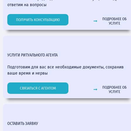
ответим на вопросы
ПОДРОБНЕЕ ОБ
ПОЛУЧИТЬ КОНСУЛЬТАЦИЮ
УСЛУГЕ
УСЛУГИ РИТУАЛЬНОГО АГЕНТА
Подготовим для вас все необходимые документы, сохранив
ваше время и нервы
ПОДРОБНЕЕ ОБ
СВЯЗАТЬСЯ С АГЕНТОМ
УСЛУГЕ
ОСТАВИТЬ ЗАЯВКУ