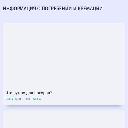
ИНФОРМАЦИЯ О ПОГРЕБЕНИИ И КРЕМАЦИИ
Что нужно для похорон?
ЧИТАТЬ ПОЛНОСТЬЮ »