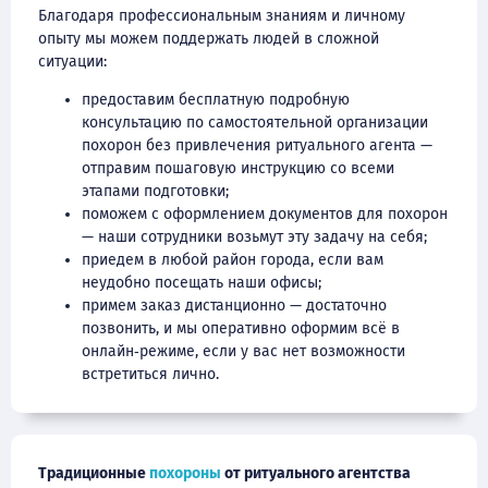
Благодаря профессиональным знаниям и личному
опыту мы можем поддержать людей в сложной
ситуации:
предоставим бесплатную подробную
консультацию по самостоятельной организации
похорон без привлечения ритуального агента —
отправим пошаговую инструкцию со всеми
этапами подготовки;
поможем с оформлением документов для похорон
— наши сотрудники возьмут эту задачу на себя;
приедем в любой район города, если вам
неудобно посещать наши офисы;
примем заказ дистанционно — достаточно
позвонить, и мы оперативно оформим всё в
онлайн‑режиме, если у вас нет возможности
встретиться лично.
Традиционные
похороны
от ритуального агентства