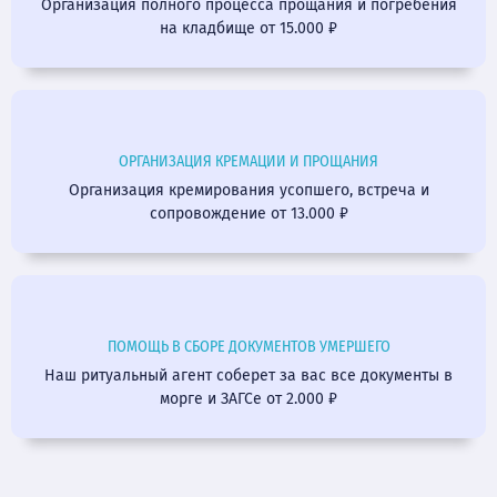
Организация полного процесса прощания и погребения
на кладбище от 15.000 ₽
ОРГАНИЗАЦИЯ КРЕМАЦИИ И ПРОЩАНИЯ
Организация кремирования усопшего, встреча и
сопровождение от 13.000 ₽
ПОМОЩЬ В СБОРЕ ДОКУМЕНТОВ УМЕРШЕГО
Наш ритуальный агент соберет за вас все документы в
морге и ЗАГСе от 2.000 ₽