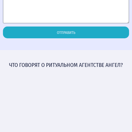
ОТПРАВИТЬ
ЧТО ГОВОРЯТ О РИТУАЛЬНОМ АГЕНТСТВЕ АНГЕЛ?