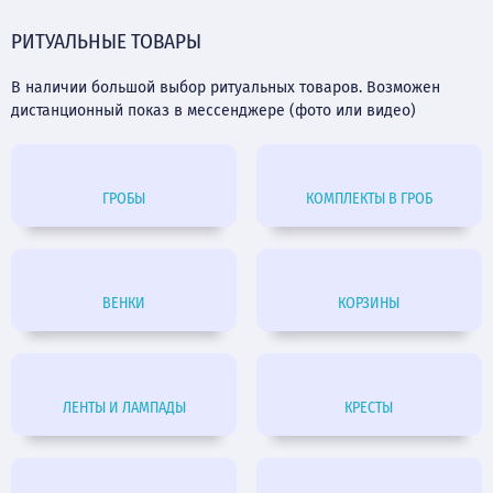
РИТУАЛЬНЫЕ ТОВАРЫ
В наличии большой выбор ритуальных товаров. Возможен
дистанционный показ в мессенджере (фото или видео)
ГРОБЫ
КОМПЛЕКТЫ В ГРОБ
ВЕНКИ
КОРЗИНЫ
ЛЕНТЫ И ЛАМПАДЫ
КРЕСТЫ