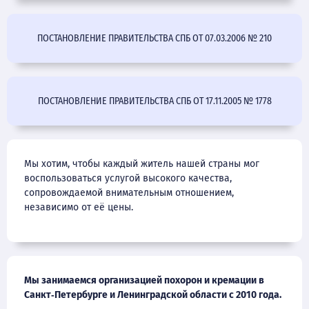
ПОСТАНОВЛЕНИЕ ПРАВИТЕЛЬСТВА СПБ ОТ 07.03.2006 № 210
ПОСТАНОВЛЕНИЕ ПРАВИТЕЛЬСТВА СПБ ОТ 17.11.2005 № 1778
Мы хотим, чтобы каждый житель нашей страны мог
воспользоваться услугой высокого качества,
сопровождаемой внимательным отношением,
независимо от её цены.
Мы занимаемся организацией похорон и кремации в
Санкт‑Петербурге и Ленинградской области с 2010 года.