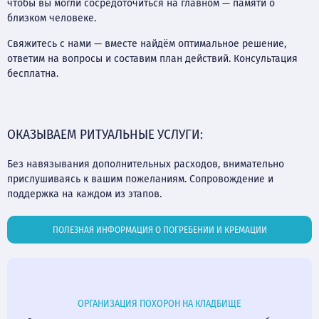
чтобы вы могли сосредоточиться на главном — памяти о
близком человеке.
Свяжитесь с нами — вместе найдём оптимальное решение,
ответим на вопросы и составим план действий. Консультация
бесплатна.
ОКАЗЫВАЕМ РИТУАЛЬНЫЕ УСЛУГИ:
Без навязывания дополнительных расходов, внимательно
прислушиваясь к вашим пожеланиям. Сопровождение и
поддержка на каждом из этапов.
ПОЛЕЗНАЯ ИНФОРМАЦИЯ О ПОГРЕБЕНИИ И КРЕМАЦИИ
ОРГАНИЗАЦИЯ ПОХОРОН НА КЛАДБИЩЕ