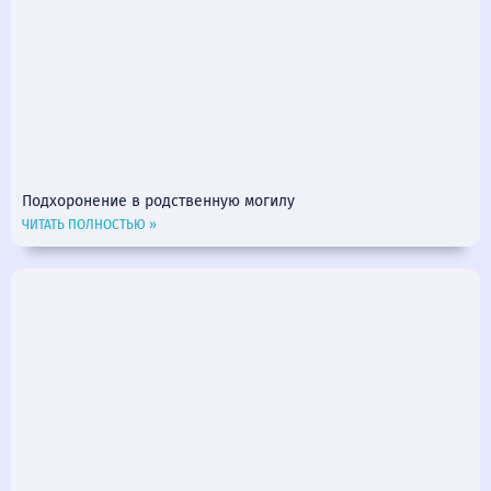
Подхоронение в родственную могилу
ЧИТАТЬ ПОЛНОСТЬЮ »