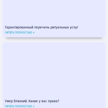
Гарантированный перечень ритуальных услуг
ЧИТАТЬ ПОЛНОСТЬЮ »
Умер близкий. Какие у вас права?
ЧИТАТЬ ПОЛНОСТЬЮ »