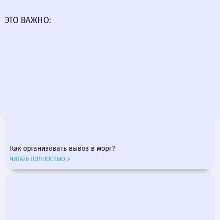
ЭТО ВАЖНО:
Как организовать вывоз в морг?
ЧИТАТЬ ПОЛНОСТЬЮ »