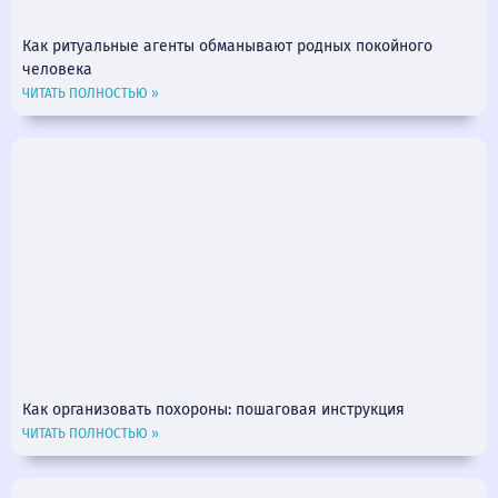
Как ритуальные агенты обманывают родных покойного
человека
ЧИТАТЬ ПОЛНОСТЬЮ »
Как организовать похороны: пошаговая инструкция
ЧИТАТЬ ПОЛНОСТЬЮ »