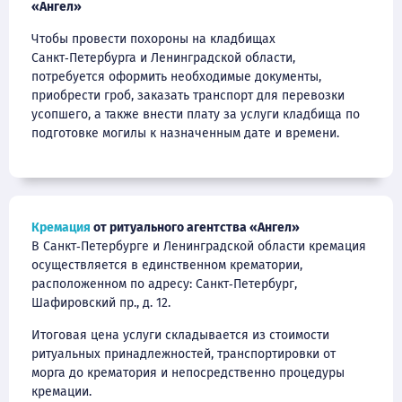
«Ангел»
Чтобы провести похороны на кладбищах
Санкт‑Петербурга и Ленинградской области,
потребуется оформить необходимые документы,
приобрести гроб, заказать транспорт для перевозки
усопшего, а также внести плату за услуги кладбища по
подготовке могилы к назначенным дате и времени.
Кремация
от ритуального агентства «Ангел»
В Санкт‑Петербурге и Ленинградской области кремация
осуществляется в единственном крематории,
расположенном по адресу: Санкт‑Петербург,
Шафировский пр., д. 12.
Итоговая цена услуги складывается из стоимости
ритуальных принадлежностей, транспортировки от
морга до крематория и непосредственно процедуры
кремации.