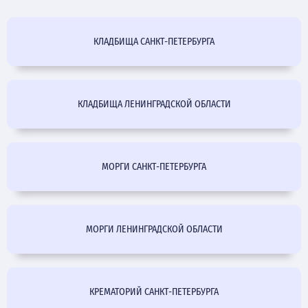
КЛАДБИЩА САНКТ-ПЕТЕРБУРГА
КЛАДБИЩА ЛЕНИНГРАДСКОЙ ОБЛАСТИ
МОРГИ САНКТ-ПЕТЕРБУРГА
МОРГИ ЛЕНИНГРАДСКОЙ ОБЛАСТИ
КРЕМАТОРИЙ САНКТ-ПЕТЕРБУРГА