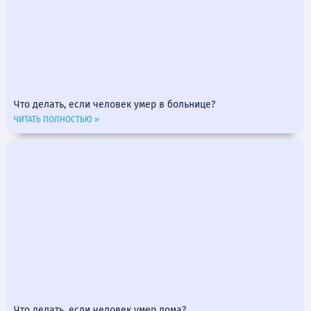
Что делать, если человек умер в больнице?
ЧИТАТЬ ПОЛНОСТЬЮ »
Что делать, если человек умер дома?