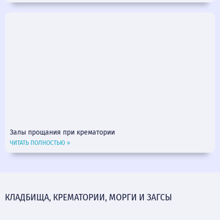
Залы прощания при крематории
ЧИТАТЬ ПОЛНОСТЬЮ »
КЛАДБИЩА, КРЕМАТОРИИ, МОРГИ И ЗАГСЫ