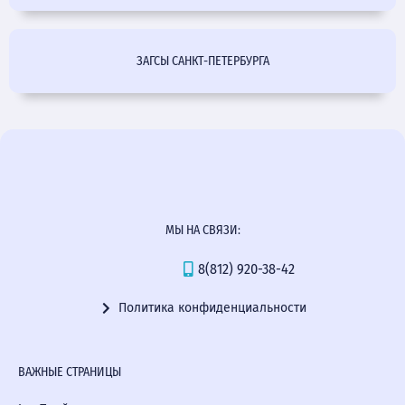
ЗАГСЫ САНКТ-ПЕТЕРБУРГА
МЫ НА СВЯЗИ:
8(812) 920-38-42
Политика конфиденциальности
ВАЖНЫЕ СТРАНИЦЫ