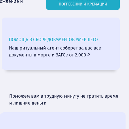
вождение и
ПОГРЕБЕНИИ И КРЕМАЦИИ
ПОМОЩЬ В СБОРЕ ДОКУМЕНТОВ УМЕРШЕГО
Наш ритуальный агент соберет за вас все
документы в морге и ЗАГСе от 2.000 ₽
Поможем вам в трудную минуту не тратить время
и лишние деньги