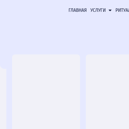
ГЛАВНАЯ
УСЛУГИ
РИТУА