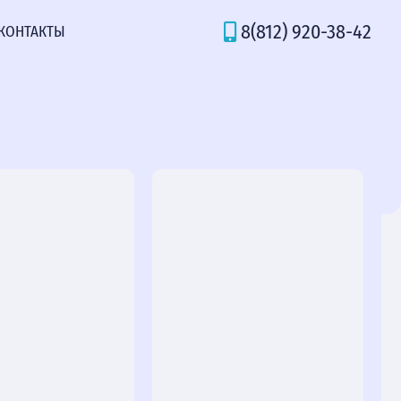
8(812) 920-38-42
КОНТАКТЫ