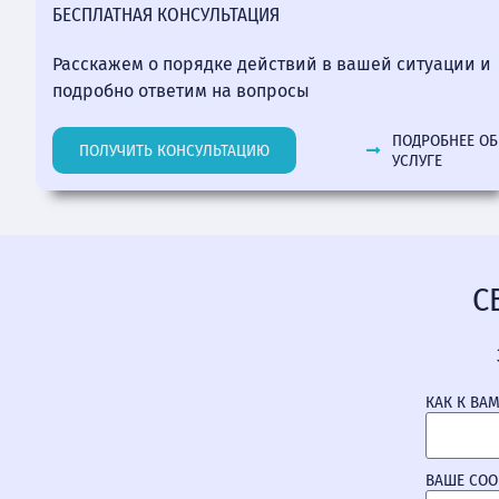
БЕСПЛАТНАЯ КОНСУЛЬТАЦИЯ
Расскажем о порядке действий в вашей ситуации и
подробно ответим на вопросы
ПОДРОБНЕЕ ОБ
ПОЛУЧИТЬ КОНСУЛЬТАЦИЮ
УСЛУГЕ
С
КАК К ВА
ВАШЕ СО