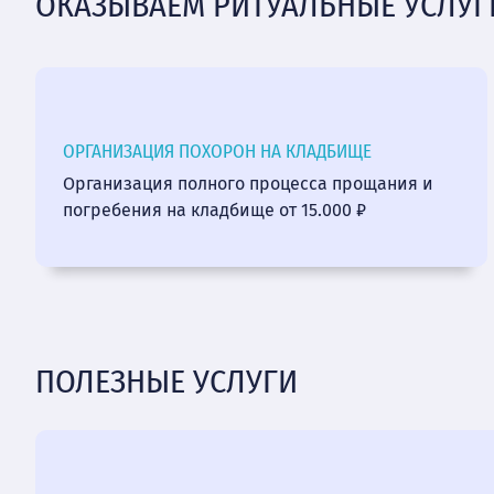
ОКАЗЫВАЕМ РИТУАЛЬНЫЕ УСЛУГ
ОРГАНИЗАЦИЯ ПОХОРОН НА КЛАДБИЩЕ
Организация полного процесса прощания и
погребения на кладбище от 15.000 ₽
ПОЛЕЗНЫЕ УСЛУГИ