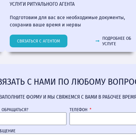
УСЛУГИ РИТУАЛЬНОГО АГЕНТА
Подготовим для вас все необходимые документы,
сохранив ваше время и нервы
ПОДРОБНЕЕ ОБ
СВЯЗАТЬСЯ С АГЕНТОМ
УСЛУГЕ
ВЯЗАТЬ С НАМИ ПО ЛЮБОМУ ВОПРО
ЗАПОЛНИТЕ ФОРМУ И МЫ СВЯЖЕМСЯ С ВАМИ В РАБОЧЕЕ ВРЕМ
М ОБРАЩАТЬСЯ?
ТЕЛЕФОН
ОБЩЕНИЕ