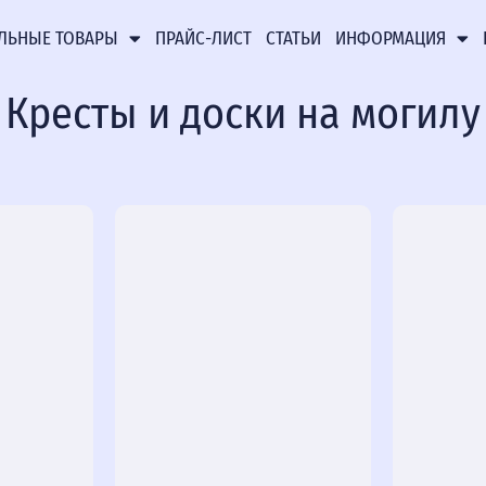
ЛЬНЫЕ ТОВАРЫ
ПРАЙС-ЛИСТ
СТАТЬИ
ИНФОРМАЦИЯ
Кресты и доски на могилу