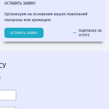
ОСТАВИТЬ ЗАЯВКУ
Организуем на основании ваших пожеланий
похороны или кремацию
ПОДРОБНЕЕ ОБ
ОСТАВИТЬ ЗАЯВКУ
УСЛУГЕ
СУ
Я