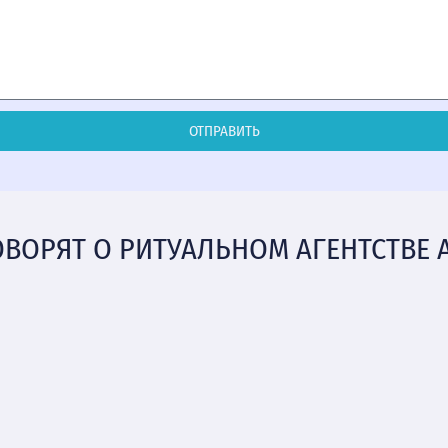
ОТПРАВИТЬ
ОВОРЯТ О РИТУАЛЬНОМ АГЕНТСТВЕ 