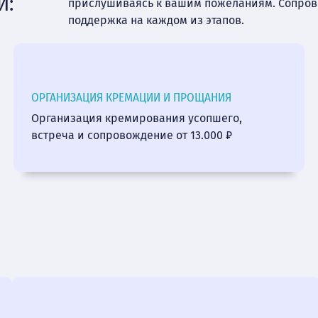
И:
прислушиваясь к вашим пожеланиям. Сопро
поддержка на каждом из этапов.
ОРГАНИЗАЦИЯ КРЕМАЦИИ И ПРОЩАНИЯ
Организация кремирования усопшего,
встреча и сопровождение от 13.000 ₽