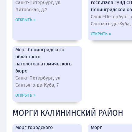
Санкт-Петербург, ул.
госпиталя ГУВД СП
Литовская, д.2
Ленинградской об
Санкт-Петербург, 
ОТКРЫТЬ »
Сантьяго-де-Куба, 
ОТКРЫТЬ »
Морг Ленинградского
областного
патологоанатомического
бюро
Санкт-Петербург, ул.
Сантьяго-де-Куба, 7
ОТКРЫТЬ »
МОРГИ КАЛИНИНСКИЙ РАЙОН
Морг городского
Морг