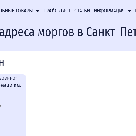
ЛЬНЫЕ ТОВАРЫ
ПРАЙС-ЛИСТ
СТАТЬИ
ИНФОРМАЦИЯ
 адреса моргов в Санкт-Пе
Н
военно-
емии им.
7