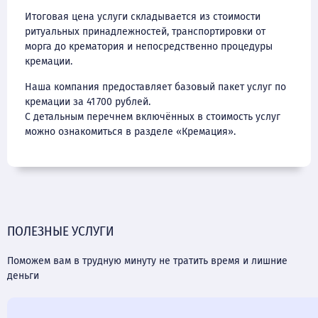
Итоговая цена услуги складывается из стоимости
ритуальных принадлежностей, транспортировки от
морга до крематория и непосредственно процедуры
кремации.
Наша компания предоставляет базовый пакет услуг по
кремации за 41 700 рублей.
С детальным перечнем включённых в стоимость услуг
можно ознакомиться в разделе «Кремация».
ПОЛЕЗНЫЕ УСЛУГИ
Поможем вам в трудную минуту не тратить время и лишние
деньги