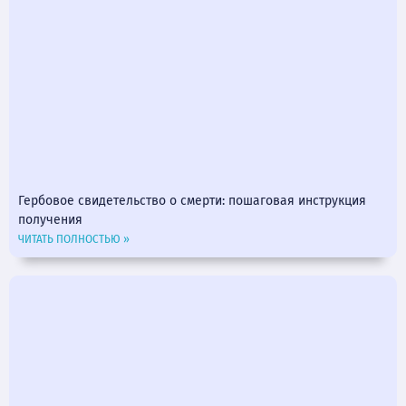
Гербовое свидетельство о смерти: пошаговая инструкция
получения
ЧИТАТЬ ПОЛНОСТЬЮ »