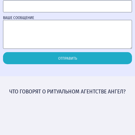
ВАШЕ СООБЩЕНИЕ
ОТПРАВИТЬ
ЧТО ГОВОРЯТ О РИТУАЛЬНОМ АГЕНТСТВЕ АНГЕЛ?