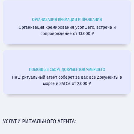
ОРГАНИЗАЦИЯ КРЕМАЦИИ И ПРОЩАНИЯ
Организация кремирования усопшего, встреча и
сопровождение от 13.000 ₽
ПОМОЩЬ В СБОРЕ ДОКУМЕНТОВ УМЕРШЕГО
Наш ритуальный агент соберет за вас все документы в
морге и ЗАГСе от 2.000 ₽
УСЛУГИ РИТУАЛЬНОГО АГЕНТА: