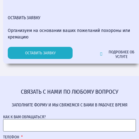
ОСТАВИТЬ ЗАЯВКУ
Организуем на основании ваших пожеланий похороны или
кремацию
ПОДРОБНЕЕ ОБ
ОСТАВИТЬ ЗАЯВКУ
УСЛУГЕ
СВЯЗАТЬ С НАМИ ПО ЛЮБОМУ ВОПРОСУ
ЗАПОЛНИТЕ ФОРМУ И МЫ СВЯЖЕМСЯ С ВАМИ В РАБОЧЕЕ ВРЕМЯ
КАК К ВАМ ОБРАЩАТЬСЯ?
ТЕЛЕФОН