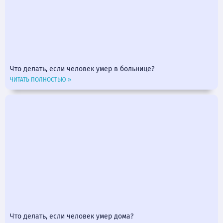
Что делать, если человек умер в больнице?
ЧИТАТЬ ПОЛНОСТЬЮ »
Что делать, если человек умер дома?