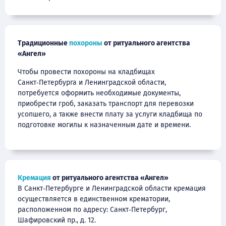
Традиционные
похороны
от ритуального агентства
«Ангел»
Чтобы провести похороны на кладбищах
Санкт‑Петербурга и Ленинградской области,
потребуется оформить необходимые документы,
приобрести гроб, заказать транспорт для перевозки
усопшего, а также внести плату за услуги кладбища по
подготовке могилы к назначенным дате и времени.
Кремация
от ритуального агентства «Ангел»
В Санкт‑Петербурге и Ленинградской области кремация
осуществляется в единственном крематории,
расположенном по адресу: Санкт‑Петербург,
Шафировский пр., д. 12.