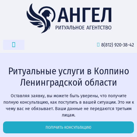
8(812) 920-38-42
РИТУАЛЬНЫЕ ТОВАРЫ
Ритуальные услуги в Колпино
Ленинградской области
Оставляя заявку, вы можете быть уверены, что получите
полную консультацию, как поступить в вашей ситуации. Это ни к
чему вас не обязывает. Ваши данные не передаются третьим
лицам.
ПОЛУЧИТЬ КОНСУЛЬТАЦИЮ