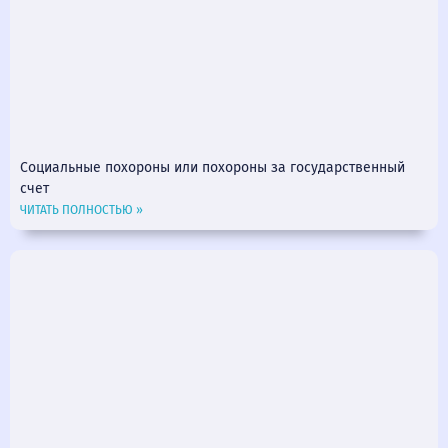
Социальные похороны или похороны за государственный
счет
ЧИТАТЬ ПОЛНОСТЬЮ »