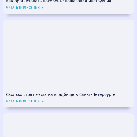
Как организовать похороны: пошаговая инструкция
ЧИТАТЬ ПОЛНОСТЬЮ »
Сколько стоят места на кладбище в Санкт-Петербурге
ЧИТАТЬ ПОЛНОСТЬЮ »