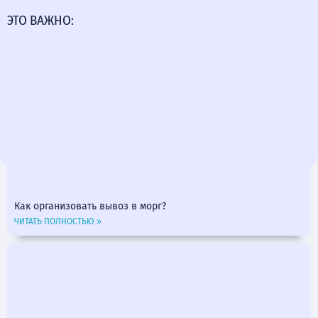
ЭТО ВАЖНО:
Как организовать вывоз в морг?
ЧИТАТЬ ПОЛНОСТЬЮ »