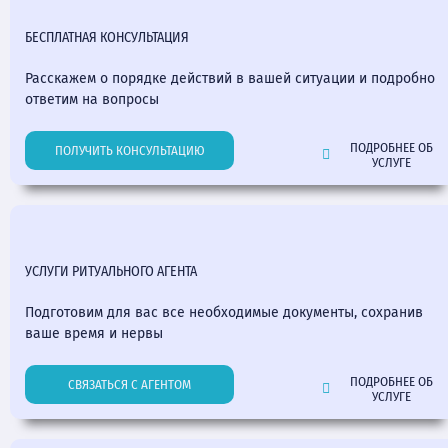
БЕСПЛАТНАЯ КОНСУЛЬТАЦИЯ
Расскажем о порядке действий в вашей ситуации и подробно
ответим на вопросы
ПОДРОБНЕЕ ОБ
ПОЛУЧИТЬ КОНСУЛЬТАЦИЮ
УСЛУГЕ
УСЛУГИ РИТУАЛЬНОГО АГЕНТА
Подготовим для вас все необходимые документы, сохранив
ваше время и нервы
ПОДРОБНЕЕ ОБ
СВЯЗАТЬСЯ С АГЕНТОМ
УСЛУГЕ