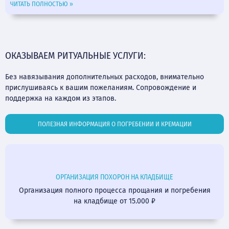
ЧИТАТЬ ПОЛНОСТЬЮ »
ОКАЗЫВАЕМ РИТУАЛЬНЫЕ УСЛУГИ:
Без навязывания дополнительных расходов, внимательно
прислушиваясь к вашим пожеланиям. Сопровождение и
поддержка на каждом из этапов.
ПОЛЕЗНАЯ ИНФОРМАЦИЯ О ПОГРЕБЕНИИ И КРЕМАЦИИ
ОРГАНИЗАЦИЯ ПОХОРОН НА КЛАДБИЩЕ
Организация полного процесса прощания и погребения
на кладбище от 15.000 ₽