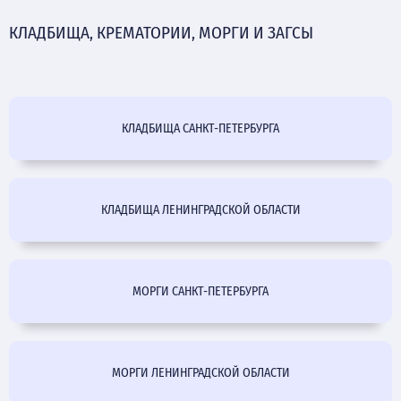
КЛАДБИЩА, КРЕМАТОРИИ, МОРГИ И ЗАГСЫ
КЛАДБИЩА САНКТ-ПЕТЕРБУРГА
КЛАДБИЩА ЛЕНИНГРАДСКОЙ ОБЛАСТИ
МОРГИ САНКТ-ПЕТЕРБУРГА
МОРГИ ЛЕНИНГРАДСКОЙ ОБЛАСТИ