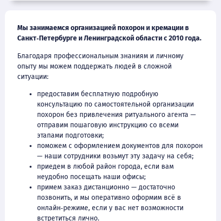
Мы занимаемся организацией похорон и кремации в
Санкт‑Петербурге и Ленинградской области с 2010 года.
Благодаря профессиональным знаниям и личному
опыту мы можем поддержать людей в сложной
ситуации:
предоставим бесплатную подробную
консультацию по самостоятельной организации
похорон без привлечения ритуального агента —
отправим пошаговую инструкцию со всеми
этапами подготовки;
поможем с оформлением документов для похорон
— наши сотрудники возьмут эту задачу на себя;
приедем в любой район города, если вам
неудобно посещать наши офисы;
примем заказ дистанционно — достаточно
позвонить, и мы оперативно оформим всё в
онлайн‑режиме, если у вас нет возможности
встретиться лично.