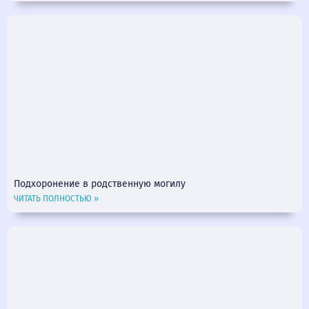
Подхоронение в родственную могилу
ЧИТАТЬ ПОЛНОСТЬЮ »