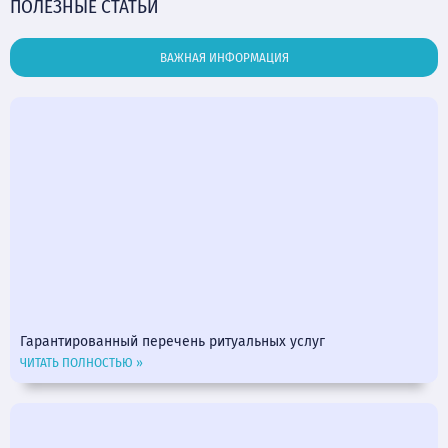
ПОЛЕЗНЫЕ СТАТЬИ
ВАЖНАЯ ИНФОРМАЦИЯ
Гарантированный перечень ритуальных услуг
ЧИТАТЬ ПОЛНОСТЬЮ »