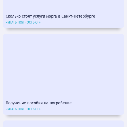
Сколько стоят услуги морга в Санкт-Петербурге
ЧИТАТЬ ПОЛНОСТЬЮ »
Получение пособия на погребение
ЧИТАТЬ ПОЛНОСТЬЮ »