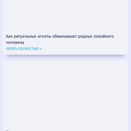
Как ритуальные агенты обманывают родных покойного
человека
ЧИТАТЬ ПОЛНОСТЬЮ »