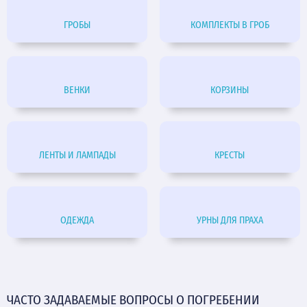
ГРОБЫ
КОМПЛЕКТЫ В ГРОБ
ВЕНКИ
КОРЗИНЫ
ЛЕНТЫ И ЛАМПАДЫ
КРЕСТЫ
ОДЕЖДА
УРНЫ ДЛЯ ПРАХА
ЧАСТО ЗАДАВАЕМЫЕ ВОПРОСЫ О ПОГРЕБЕНИИ