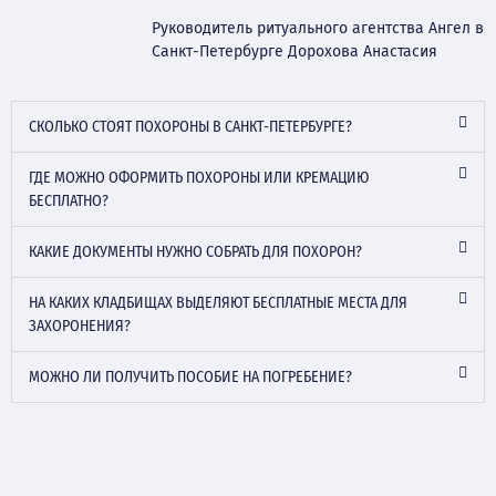
Руководитель ритуального агентства Ангел в
Санкт-Петербурге Дорохова Анастасия
СКОЛЬКО СТОЯТ ПОХОРОНЫ В САНКТ-ПЕТЕРБУРГЕ?
ГДЕ МОЖНО ОФОРМИТЬ ПОХОРОНЫ ИЛИ КРЕМАЦИЮ
БЕСПЛАТНО?
КАКИЕ ДОКУМЕНТЫ НУЖНО СОБРАТЬ ДЛЯ ПОХОРОН?
НА КАКИХ КЛАДБИЩАХ ВЫДЕЛЯЮТ БЕСПЛАТНЫЕ МЕСТА ДЛЯ
ЗАХОРОНЕНИЯ?
МОЖНО ЛИ ПОЛУЧИТЬ ПОСОБИЕ НА ПОГРЕБЕНИЕ?