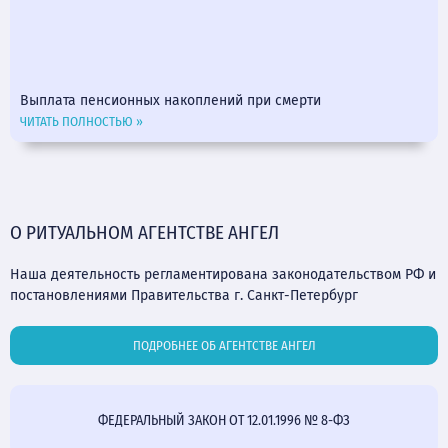
Выплата пенсионных накоплений при смерти
ЧИТАТЬ ПОЛНОСТЬЮ »
О РИТУАЛЬНОМ АГЕНТСТВЕ АНГЕЛ
Наша деятельность регламентирована законодательством РФ и
постановлениями Правительства г. Санкт-Петербург
ПОДРОБНЕЕ ОБ АГЕНТСТВЕ АНГЕЛ
ФЕДЕРАЛЬНЫЙ ЗАКОН ОТ 12.01.1996 № 8-ФЗ