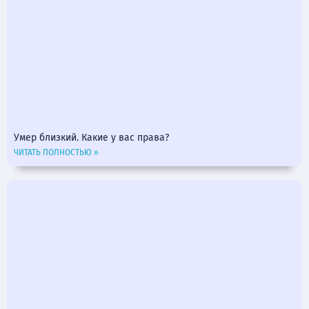
Умер близкий. Какие у вас права?
ЧИТАТЬ ПОЛНОСТЬЮ »