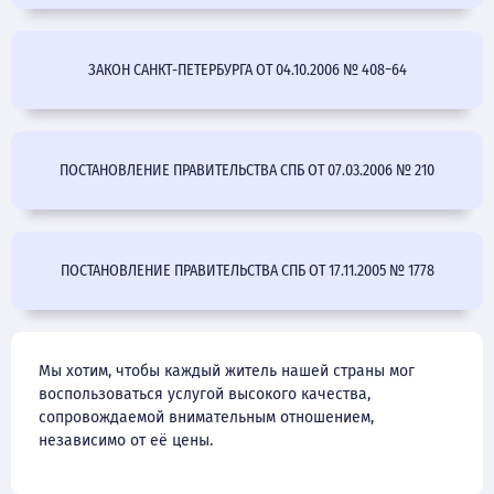
ЗАКОН САНКТ-ПЕТЕРБУРГА ОТ 04.10.2006 № 408−64
ПОСТАНОВЛЕНИЕ ПРАВИТЕЛЬСТВА СПБ ОТ 07.03.2006 № 210
ПОСТАНОВЛЕНИЕ ПРАВИТЕЛЬСТВА СПБ ОТ 17.11.2005 № 1778
Мы хотим, чтобы каждый житель нашей страны мог
воспользоваться услугой высокого качества,
сопровождаемой внимательным отношением,
независимо от её цены.