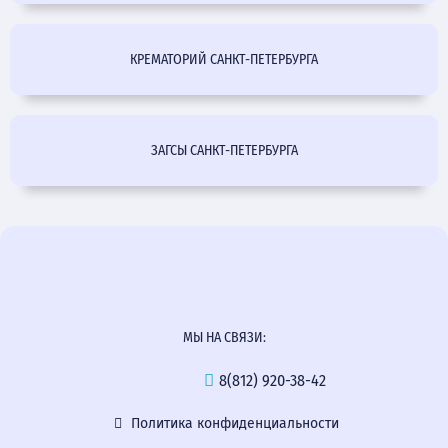
КРЕМАТОРИЙ САНКТ-ПЕТЕРБУРГА
ЗАГСЫ САНКТ-ПЕТЕРБУРГА
МЫ НА СВЯЗИ:
8(812) 920-38-42
Политика конфиденциальности