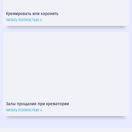
Кремировать или хоронить
ЧИТАТЬ ПОЛНОСТЬЮ »
Залы прощания при крематории
ЧИТАТЬ ПОЛНОСТЬЮ »