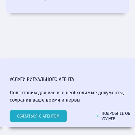
УСЛУГИ РИТУАЛЬНОГО АГЕНТА
Подготовим для вас все необходимые документы,
сохранив ваше время и нервы
ПОДРОБНЕЕ ОБ
СВЯЗАТЬСЯ С АГЕНТОМ
УСЛУГЕ