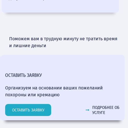
Поможем вам в трудную минуту не тратить время
и лишние деньги
ОСТАВИТЬ ЗАЯВКУ
Организуем на основании ваших пожеланий
похороны или кремацию
ПОДРОБНЕЕ ОБ
ОСТАВИТЬ ЗАЯВКУ
УСЛУГЕ