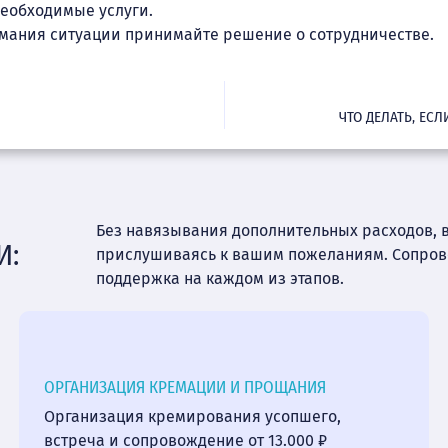
необходимые услуги.
имания ситуации принимайте решение о сотрудничестве.
ЧТО ДЕЛАТЬ, ЕС
Без навязывания дополнительных расходов, 
И:
прислушиваясь к вашим пожеланиям. Сопро
поддержка на каждом из этапов.
ОРГАНИЗАЦИЯ КРЕМАЦИИ И ПРОЩАНИЯ
Организация кремирования усопшего,
встреча и сопровождение от 13.000 ₽