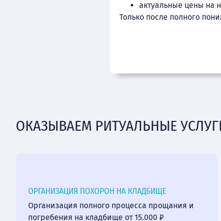
актуальные цены на 
Только после полного пон
ОКАЗЫВАЕМ РИТУАЛЬНЫЕ УСЛУГ
ОРГАНИЗАЦИЯ ПОХОРОН НА КЛАДБИЩЕ
Организация полного процесса прощания и
погребения на кладбище от 15.000 ₽