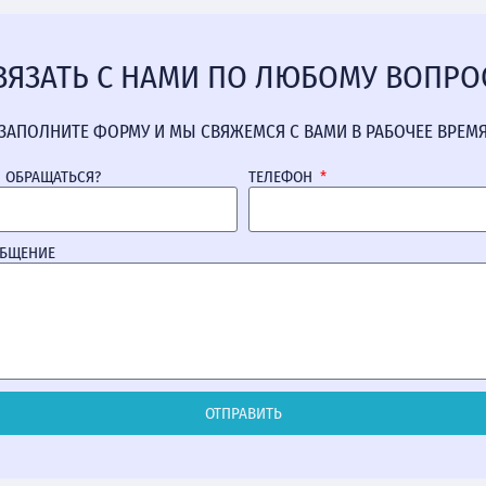
ВЯЗАТЬ С НАМИ ПО ЛЮБОМУ ВОПРО
ЗАПОЛНИТЕ ФОРМУ И МЫ СВЯЖЕМСЯ С ВАМИ В РАБОЧЕЕ ВРЕМ
М ОБРАЩАТЬСЯ?
ТЕЛЕФОН
ОБЩЕНИЕ
ОТПРАВИТЬ