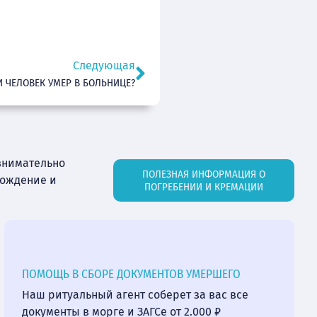
Следующая
ЛИ ЧЕЛОВЕК УМЕР В БОЛЬНИЦЕ?
внимательно
ПОЛЕЗНАЯ ИНФОРМАЦИЯ О
вождение и
ПОГРЕБЕНИИ И КРЕМАЦИИ
ПОМОЩЬ В СБОРЕ ДОКУМЕНТОВ УМЕРШЕГО
Наш ритуальный агент соберет за вас все
документы в морге и ЗАГСе от 2.000 ₽