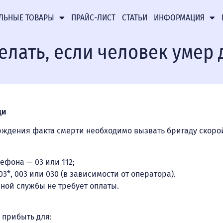
ЛЬНЫЕ ТОВАРЫ
ПРАЙС-ЛИСТ
СТАТЬИ
ИНФОРМАЦИЯ
елать, если человек умер
щи
ждения факта смерти необходимо вызвать бригаду скоро
лефона — 03 или 112;
3*, 003 или 030 (в зависимости от оператора).
ной службы не требует оплаты.
 прибыть для: