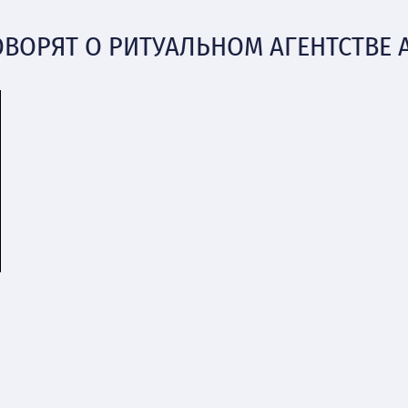
ОВОРЯТ О РИТУАЛЬНОМ АГЕНТСТВЕ 