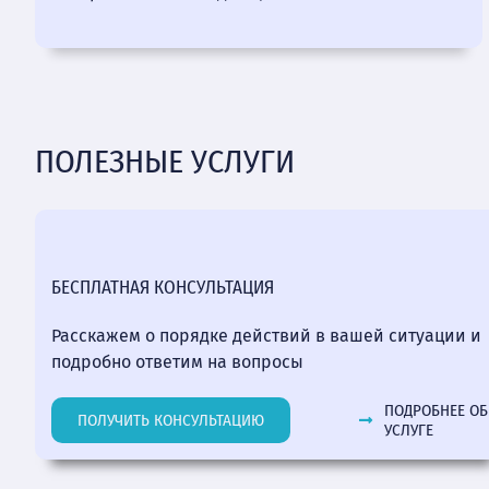
ПОЛЕЗНЫЕ УСЛУГИ
БЕСПЛАТНАЯ КОНСУЛЬТАЦИЯ
Расскажем о порядке действий в вашей ситуации и
подробно ответим на вопросы
ПОДРОБНЕЕ ОБ
ПОЛУЧИТЬ КОНСУЛЬТАЦИЮ
УСЛУГЕ