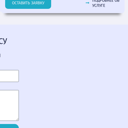
ПОДРОБНЕЕ ОБ
ОСТАВИТЬ ЗАЯВКУ
УСЛУГЕ
СУ
Я