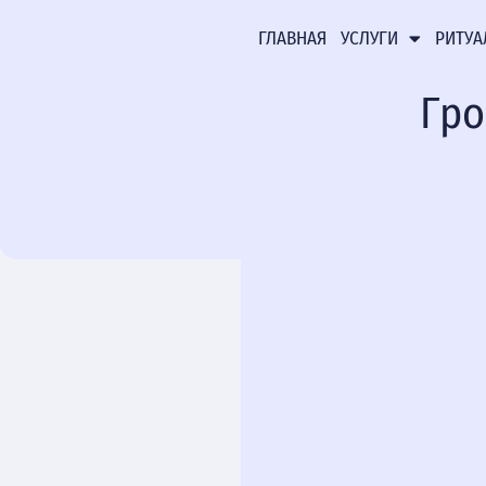
ГЛАВНАЯ
УСЛУГИ
РИТУА
Гро