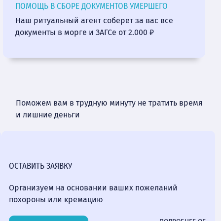
ПОМОЩЬ В СБОРЕ ДОКУМЕНТОВ УМЕРШЕГО
Наш ритуальный агент соберет за вас все
документы в морге и ЗАГСе от 2.000 ₽
Поможем вам в трудную минуту не тратить время
и лишние деньги
ОСТАВИТЬ ЗАЯВКУ
Организуем на основании ваших пожеланий
похороны или кремацию