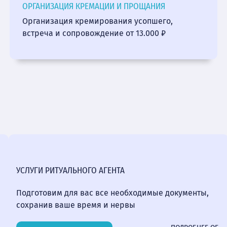
ОРГАНИЗАЦИЯ КРЕМАЦИИ И ПРОЩАНИЯ
Организация кремирования усопшего,
встреча и сопровождение от 13.000 ₽
УСЛУГИ РИТУАЛЬНОГО АГЕНТА
Подготовим для вас все необходимые документы,
сохранив ваше время и нервы