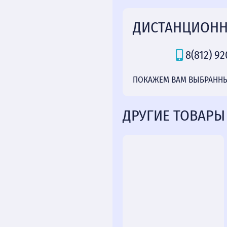
ДИСТАНЦИОНН
8(812) 92
ПОКАЖЕМ ВАМ ВЫБРАННЫЙ
ДРУГИЕ ТОВАРЫ