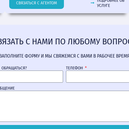
ПОДРОБНЕЕ ОБ
СВЯЗАТЬСЯ С АГЕНТОМ
УСЛУГЕ
ВЯЗАТЬ С НАМИ ПО ЛЮБОМУ ВОПРО
ЗАПОЛНИТЕ ФОРМУ И МЫ СВЯЖЕМСЯ С ВАМИ В РАБОЧЕЕ ВРЕМ
М ОБРАЩАТЬСЯ?
ТЕЛЕФОН
ОБЩЕНИЕ