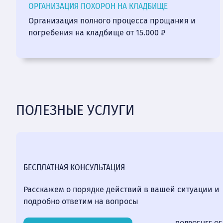
ОРГАНИЗАЦИЯ ПОХОРОН НА КЛАДБИЩЕ
Организация полного процесса прощания и
погребения на кладбище от 15.000 ₽
ПОЛЕЗНЫЕ УСЛУГИ
БЕСПЛАТНАЯ КОНСУЛЬТАЦИЯ
Расскажем о порядке действий в вашей ситуации и
подробно ответим на вопросы