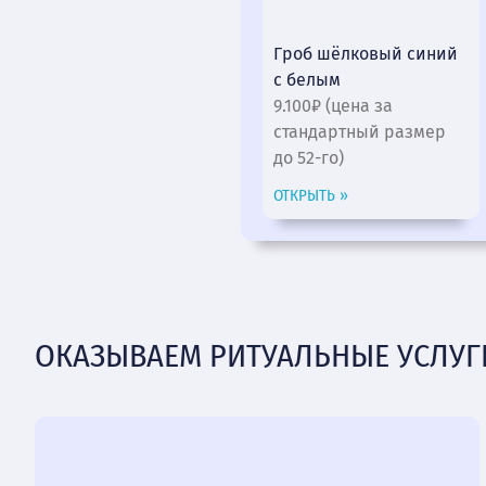
Гроб шёлковый синий
с белым
9.100₽ (цена за
стандартный размер
до 52-го)
ОТКРЫТЬ »
ОКАЗЫВАЕМ РИТУАЛЬНЫЕ УСЛУГ