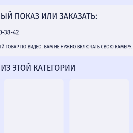
ЫЙ ПОКАЗ ИЛИ ЗАКАЗАТЬ:
0-38-42
 ТОВАР ПО ВИДЕО. ВАМ НЕ НУЖНО ВКЛЮЧАТЬ СВОЮ КАМЕРУ.
 ИЗ ЭТОЙ КАТЕГОРИИ