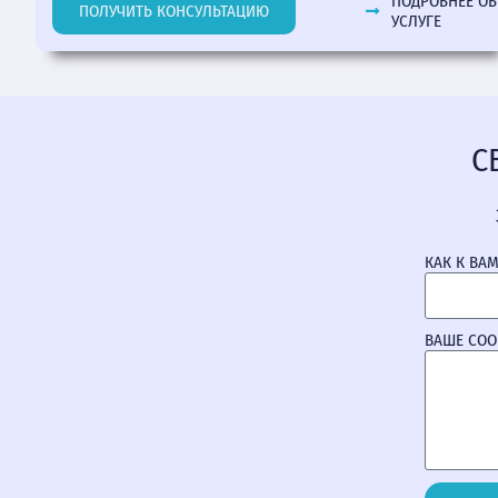
ПОДРОБНЕЕ ОБ
ПОЛУЧИТЬ КОНСУЛЬТАЦИЮ
УСЛУГЕ
С
КАК К ВА
ВАШЕ СО