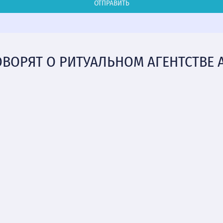
ОТПРАВИТЬ
ОВОРЯТ О РИТУАЛЬНОМ АГЕНТСТВЕ 