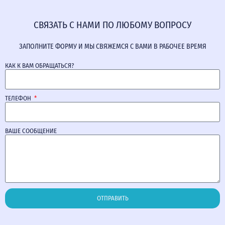
СВЯЗАТЬ С НАМИ ПО ЛЮБОМУ ВОПРОСУ
ЗАПОЛНИТЕ ФОРМУ И МЫ СВЯЖЕМСЯ С ВАМИ В РАБОЧЕЕ ВРЕМЯ
КАК К ВАМ ОБРАЩАТЬСЯ?
ТЕЛЕФОН
ВАШЕ СООБЩЕНИЕ
ОТПРАВИТЬ