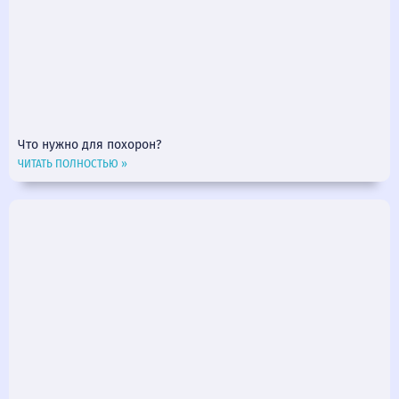
Что нужно для похорон?
ЧИТАТЬ ПОЛНОСТЬЮ »