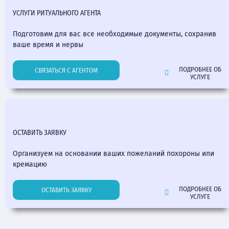
УСЛУГИ РИТУАЛЬНОГО АГЕНТА
Подготовим для вас все необходимые документы, сохранив
ваше время и нервы
ПОДРОБНЕЕ ОБ
СВЯЗАТЬСЯ С АГЕНТОМ
УСЛУГЕ
ОСТАВИТЬ ЗАЯВКУ
Организуем на основании ваших пожеланий похороны или
кремацию
ПОДРОБНЕЕ ОБ
ОСТАВИТЬ ЗАЯВКУ
УСЛУГЕ