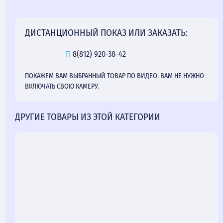
ДИСТАНЦИОННЫЙ ПОКАЗ ИЛИ ЗАКАЗАТЬ:
8(812) 920-38-42
ПОКАЖЕМ ВАМ ВЫБРАННЫЙ ТОВАР ПО ВИДЕО. ВАМ НЕ НУЖНО
ВКЛЮЧАТЬ СВОЮ КАМЕРУ.
ДРУГИЕ ТОВАРЫ ИЗ ЭТОЙ КАТЕГОРИИ