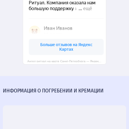
Ангел ритуал на карте Санкт‑Петербурга — Яндекс Карты
ИНФОРМАЦИЯ О ПОГРЕБЕНИИ И КРЕМАЦИИ