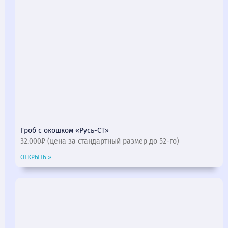
Гроб с окошком «Русь-СТ»
32.000₽ (цена за стандартный размер до 52-го)
ОТКРЫТЬ »