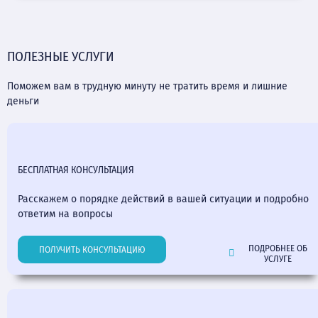
ПОЛЕЗНЫЕ УСЛУГИ
Поможем вам в трудную минуту не тратить время и лишние
деньги
БЕСПЛАТНАЯ КОНСУЛЬТАЦИЯ
Расскажем о порядке действий в вашей ситуации и подробно
ответим на вопросы
ПОДРОБНЕЕ ОБ
ПОЛУЧИТЬ КОНСУЛЬТАЦИЮ
УСЛУГЕ