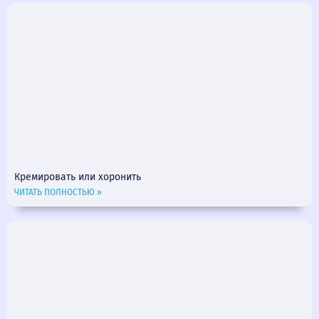
Кремировать или хоронить
ЧИТАТЬ ПОЛНОСТЬЮ »