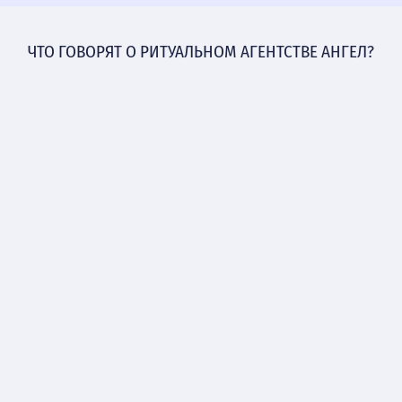
ЧТО ГОВОРЯТ О РИТУАЛЬНОМ АГЕНТСТВЕ АНГЕЛ?