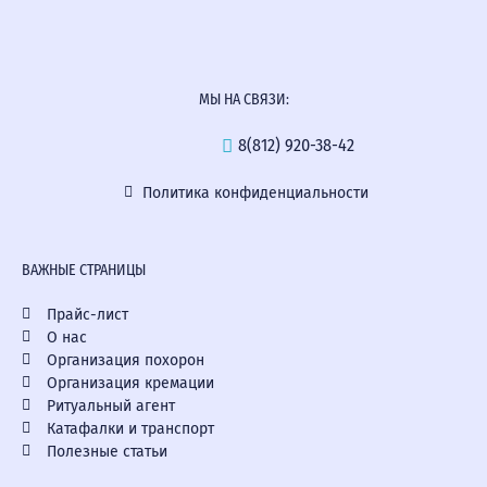
МЫ НА СВЯЗИ:
8(812) 920-38-42
Политика конфиденциальности
ВАЖНЫЕ СТРАНИЦЫ
Прайс-лист
О нас
Организация похорон
Организация кремации
Ритуальный агент
Катафалки и транспорт
Полезные статьи