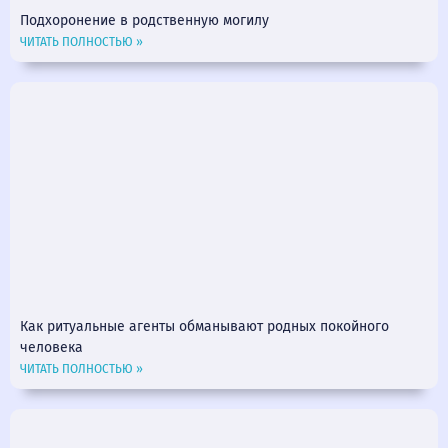
Подхоронение в родственную могилу
ЧИТАТЬ ПОЛНОСТЬЮ »
Как ритуальные агенты обманывают родных покойного
человека
ЧИТАТЬ ПОЛНОСТЬЮ »