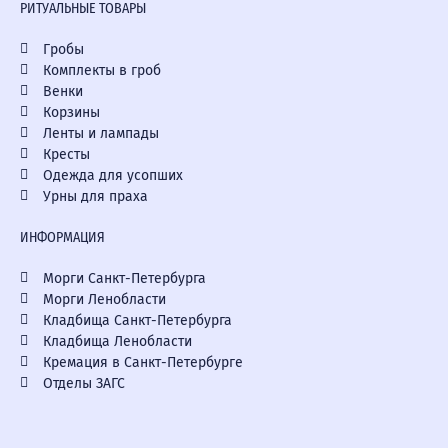
РИТУАЛЬНЫЕ ТОВАРЫ
Гробы
Комплекты в гроб
Венки
Корзины
Ленты и лампады
Кресты
Одежда для усопших
Урны для праха
ИНФОРМАЦИЯ
Морги Санкт-Петербурга
Морги Ленобласти
Кладбища Санкт-Петербурга
Кладбища Ленобласти
Кремация в Санкт-Петербурге
Отделы ЗАГС