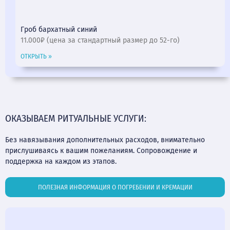
Гроб бархатный синий
11.000₽ (цена за стандартный размер до 52-го)
ОТКРЫТЬ »
ОКАЗЫВАЕМ РИТУАЛЬНЫЕ УСЛУГИ:
Без навязывания дополнительных расходов, внимательно
прислушиваясь к вашим пожеланиям. Сопровождение и
поддержка на каждом из этапов.
ПОЛЕЗНАЯ ИНФОРМАЦИЯ О ПОГРЕБЕНИИ И КРЕМАЦИИ