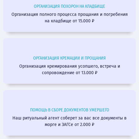
ОРГАНИЗАЦИЯ ПОХОРОН НА КЛАДБИЩЕ
Организация полного процесса прощания и погребения
на кладбище от 15.000 ₽
ОРГАНИЗАЦИЯ КРЕМАЦИИ И ПРОЩАНИЯ
Организация кремирования усопшего, встреча и
сопровождение от 13.000 ₽
ПОМОЩЬ В СБОРЕ ДОКУМЕНТОВ УМЕРШЕГО
Наш ритуальный агент соберет за вас все документы в
морге и ЗАГСе от 2.000 ₽