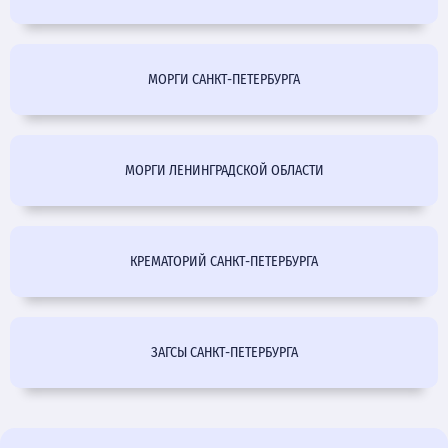
МОРГИ САНКТ-ПЕТЕРБУРГА
МОРГИ ЛЕНИНГРАДСКОЙ ОБЛАСТИ
КРЕМАТОРИЙ САНКТ-ПЕТЕРБУРГА
ЗАГСЫ САНКТ-ПЕТЕРБУРГА