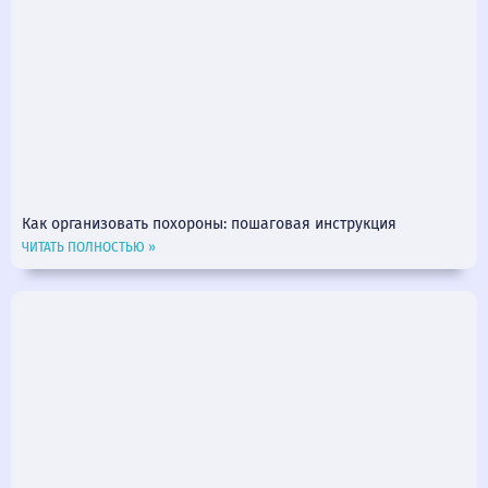
Как организовать похороны: пошаговая инструкция
ЧИТАТЬ ПОЛНОСТЬЮ »