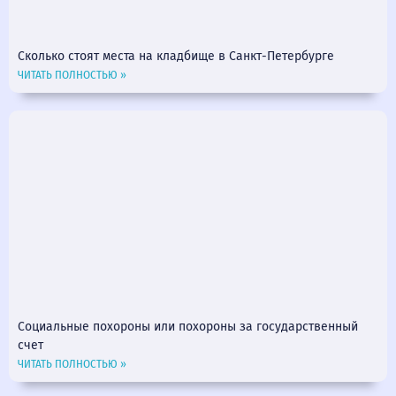
Сколько стоят места на кладбище в Санкт-Петербурге
ЧИТАТЬ ПОЛНОСТЬЮ »
Социальные похороны или похороны за государственный
счет
ЧИТАТЬ ПОЛНОСТЬЮ »