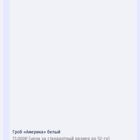
Гроб «Америка» белый
73.000₽ (цена за стандартный размер до 52-го)