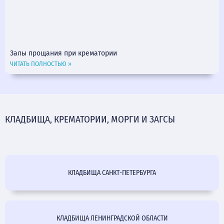
Залы прощания при крематории
ЧИТАТЬ ПОЛНОСТЬЮ »
КЛАДБИЩА, КРЕМАТОРИИ, МОРГИ И ЗАГСЫ
КЛАДБИЩА САНКТ-ПЕТЕРБУРГА
КЛАДБИЩА ЛЕНИНГРАДСКОЙ ОБЛАСТИ