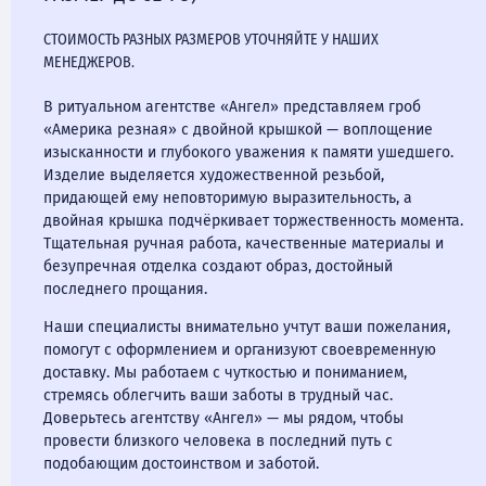
СТОИМОСТЬ РАЗНЫХ РАЗМЕРОВ УТОЧНЯЙТЕ У НАШИХ
МЕНЕДЖЕРОВ.
В ритуальном агентстве «Ангел» представляем гроб
«Америка резная» с двойной крышкой — воплощение
изысканности и глубокого уважения к памяти ушедшего.
Изделие выделяется художественной резьбой,
придающей ему неповторимую выразительность, а
двойная крышка подчёркивает торжественность момента.
Тщательная ручная работа, качественные материалы и
безупречная отделка создают образ, достойный
последнего прощания.
Наши специалисты внимательно учтут ваши пожелания,
помогут с оформлением и организуют своевременную
доставку. Мы работаем с чуткостью и пониманием,
стремясь облегчить ваши заботы в трудный час.
Доверьтесь агентству «Ангел» — мы рядом, чтобы
провести близкого человека в последний путь с
подобающим достоинством и заботой.