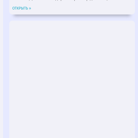
ОТКРЫТЬ »