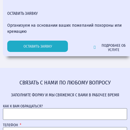
ОСТАВИТЬ ЗАЯВКУ
Организуем на основании ваших пожеланий похороны или
кремацию
ПОДРОБНЕЕ ОБ
ОСТАВИТЬ ЗАЯВКУ
УСЛУГЕ
СВЯЗАТЬ С НАМИ ПО ЛЮБОМУ ВОПРОСУ
ЗАПОЛНИТЕ ФОРМУ И МЫ СВЯЖЕМСЯ С ВАМИ В РАБОЧЕЕ ВРЕМЯ
КАК К ВАМ ОБРАЩАТЬСЯ?
ТЕЛЕФОН