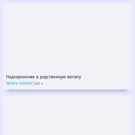
Подхоронение в родственную могилу
ЧИТАТЬ ПОЛНОСТЬЮ »