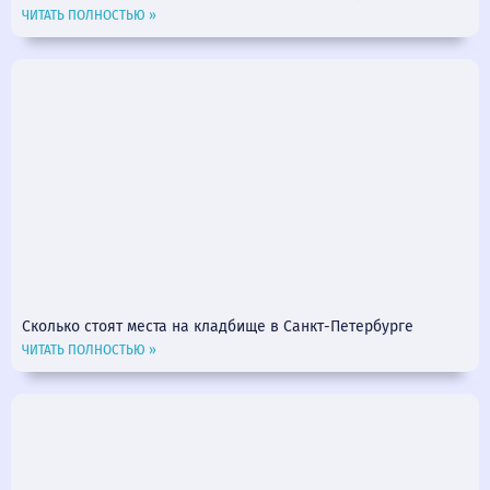
ЧИТАТЬ ПОЛНОСТЬЮ »
Сколько стоят места на кладбище в Санкт-Петербурге
ЧИТАТЬ ПОЛНОСТЬЮ »