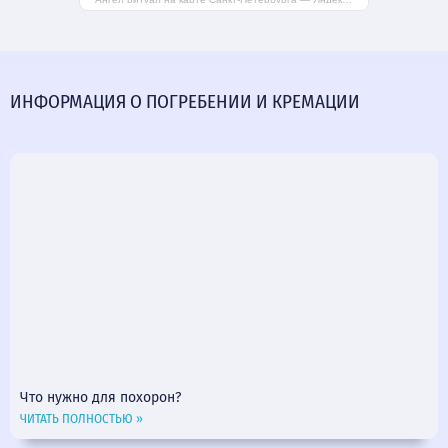
ИНФОРМАЦИЯ О ПОГРЕБЕНИИ И КРЕМАЦИИ
Что нужно для похорон?
ЧИТАТЬ ПОЛНОСТЬЮ »