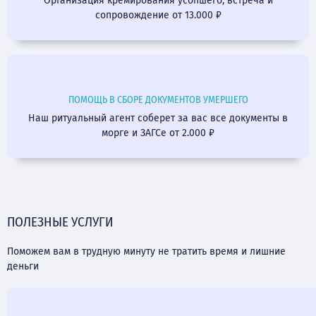
Организация кремирования усопшего, встреча и
сопровождение от 13.000 ₽
ПОМОЩЬ В СБОРЕ ДОКУМЕНТОВ УМЕРШЕГО
Наш ритуальный агент соберет за вас все документы в
морге и ЗАГСе от 2.000 ₽
ПОЛЕЗНЫЕ УСЛУГИ
Поможем вам в трудную минуту не тратить время и лишние
деньги