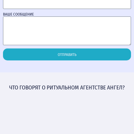
ВАШЕ СООБЩЕНИЕ
ОТПРАВИТЬ
ЧТО ГОВОРЯТ О РИТУАЛЬНОМ АГЕНТСТВЕ АНГЕЛ?