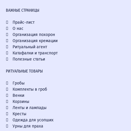
ВАЖНЫЕ СТРАНИЦЫ
Прайс-лист
О нас
Организация похорон
Организация кремации
Ритуальный агент
Катафалки и транспорт
Полезные статьи
РИТУАЛЬНЫЕ ТОВАРЫ
Гробы
Комплекты в гроб
Венки
Корзины
Ленты и лампады
Кресты
Одежда для усопших
Урны для праха