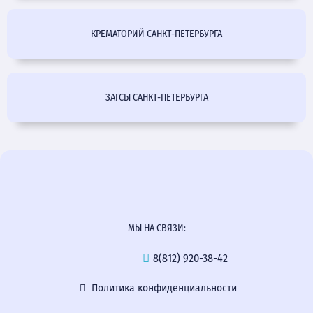
КРЕМАТОРИЙ САНКТ-ПЕТЕРБУРГА
ЗАГСЫ САНКТ-ПЕТЕРБУРГА
МЫ НА СВЯЗИ:
8(812) 920-38-42
Политика конфиденциальности