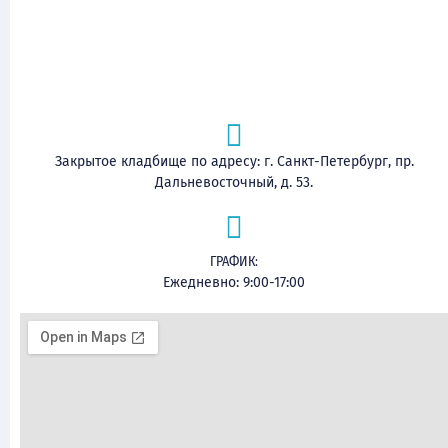
Закрытое кладбище по адресу: г. Санкт-Петербург, пр.
Дальневосточный, д. 53.
ГРАФИК:
Ежедневно: 9:00-17:00