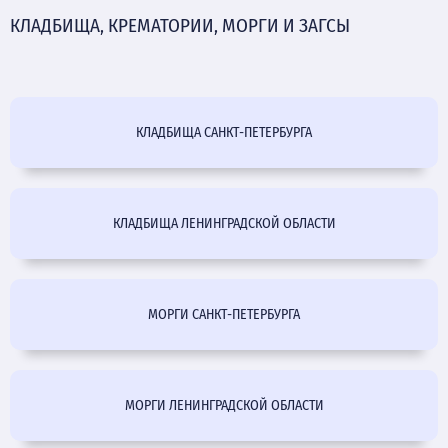
КЛАДБИЩА, КРЕМАТОРИИ, МОРГИ И ЗАГСЫ
КЛАДБИЩА САНКТ-ПЕТЕРБУРГА
КЛАДБИЩА ЛЕНИНГРАДСКОЙ ОБЛАСТИ
МОРГИ САНКТ-ПЕТЕРБУРГА
МОРГИ ЛЕНИНГРАДСКОЙ ОБЛАСТИ