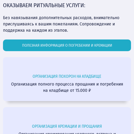
ОКАЗЫВАЕМ РИТУАЛЬНЫЕ УСЛУГИ:
Без навязывания дополнительных расходов, внимательно
прислушиваясь к вашим пожеланиям. Сопровождение и
поддержка на каждом из этапов.
ПОЛЕЗНАЯ ИНФОРМАЦИЯ О ПОГРЕБЕНИИ И КРЕМАЦИИ
ОРГАНИЗАЦИЯ ПОХОРОН НА КЛАДБИЩЕ
Организация полного процесса прощания и погребения
на кладбище от 15.000 ₽
ОРГАНИЗАЦИЯ КРЕМАЦИИ И ПРОЩАНИЯ