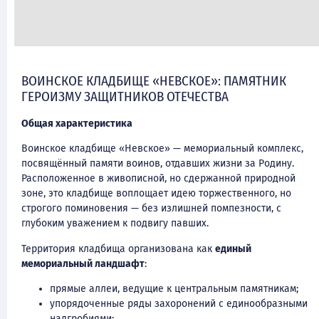
ВОИНСКОЕ КЛАДБИЩЕ «НЕВСКОЕ»: ПАМЯТНИК
ГЕРОИЗМУ ЗАЩИТНИКОВ ОТЕЧЕСТВА
Общая характеристика
Воинское кладбище «Невское» — мемориальный комплекс,
посвящённый памяти воинов, отдавших жизни за Родину.
Расположенное в живописной, но сдержанной природной
зоне, это кладбище воплощает идею торжественного, но
строгого поминовения — без излишней помпезности, с
глубоким уважением к подвигу павших.
Территория кладбища организована как
единый
мемориальный ландшафт
:
прямые аллеи, ведущие к центральным памятникам;
упорядоченные ряды захоронений с единообразными
надгробиями;