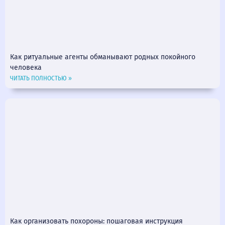
Как ритуальные агенты обманывают родных покойного
человека
ЧИТАТЬ ПОЛНОСТЬЮ »
Как организовать похороны: пошаговая инструкция