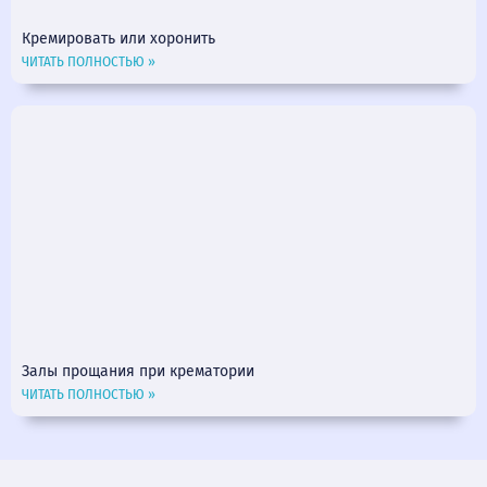
Кремировать или хоронить
ЧИТАТЬ ПОЛНОСТЬЮ »
Залы прощания при крематории
ЧИТАТЬ ПОЛНОСТЬЮ »