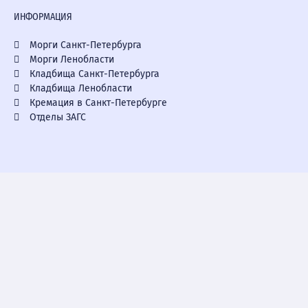
ИНФОРМАЦИЯ
Морги Санкт-Петербурга
Морги Ленобласти
Кладбища Санкт-Петербурга
Кладбища Ленобласти
Кремация в Санкт-Петербурге
Отделы ЗАГС