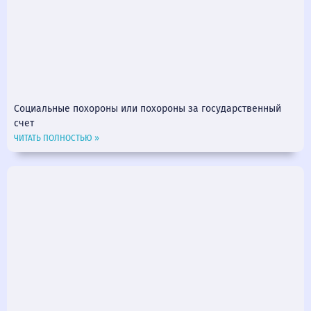
Социальные похороны или похороны за государственный
счет
ЧИТАТЬ ПОЛНОСТЬЮ »