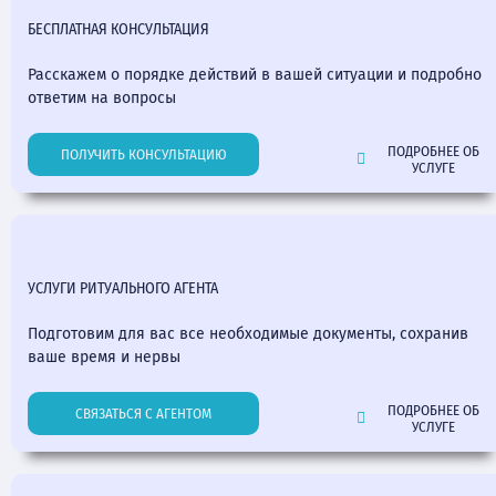
БЕСПЛАТНАЯ КОНСУЛЬТАЦИЯ
Расскажем о порядке действий в вашей ситуации и подробно
ответим на вопросы
ПОДРОБНЕЕ ОБ
ПОЛУЧИТЬ КОНСУЛЬТАЦИЮ
УСЛУГЕ
УСЛУГИ РИТУАЛЬНОГО АГЕНТА
Подготовим для вас все необходимые документы, сохранив
ваше время и нервы
ПОДРОБНЕЕ ОБ
СВЯЗАТЬСЯ С АГЕНТОМ
УСЛУГЕ