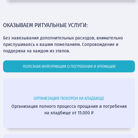
ОКАЗЫВАЕМ РИТУАЛЬНЫЕ УСЛУГИ:
Без навязывания дополнительных расходов, внимательно
прислушиваясь к вашим пожеланиям. Сопровождение и
поддержка на каждом из этапов.
ПОЛЕЗНАЯ ИНФОРМАЦИЯ О ПОГРЕБЕНИИ И КРЕМАЦИИ
ОРГАНИЗАЦИЯ ПОХОРОН НА КЛАДБИЩЕ
Организация полного процесса прощания и погребения
на кладбище от 15.000 ₽