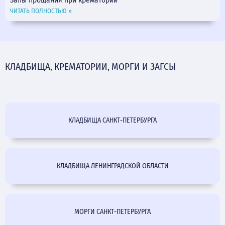
Залы прощания при крематории
ЧИТАТЬ ПОЛНОСТЬЮ »
КЛАДБИЩА, КРЕМАТОРИИ, МОРГИ И ЗАГСЫ
КЛАДБИЩА САНКТ-ПЕТЕРБУРГА
КЛАДБИЩА ЛЕНИНГРАДСКОЙ ОБЛАСТИ
МОРГИ САНКТ-ПЕТЕРБУРГА