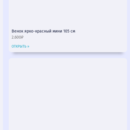
Венок ярко-красный мини 105 см
2.600₽
ОТКРЫТЬ »