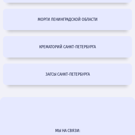
МОРГИ ЛЕНИНГРАДСКОЙ ОБЛАСТИ
КРЕМАТОРИЙ САНКТ-ПЕТЕРБУРГА
ЗАГСЫ САНКТ-ПЕТЕРБУРГА
МЫ НА СВЯЗИ: