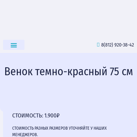
8(812) 920-38-42
РИТУАЛЬНЫЕ ТОВАРЫ
Венок темно-красный 75 см
СТОИМОСТЬ: 1.900₽
СТОИМОСТЬ РАЗНЫХ РАЗМЕРОВ УТОЧНЯЙТЕ У НАШИХ
МЕНЕДЖЕРОВ.