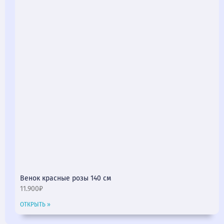
Венок красные розы 140 см
11.900₽
ОТКРЫТЬ »