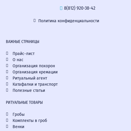
8(812) 920-38-42
Политика конфиденциальности
ВАЖНЫЕ СТРАНИЦЫ
Прайс-лист
О нас
Организация похорон
Организация кремации
Ритуальный агент
Катафалки и транспорт
Полезные статьи
РИТУАЛЬНЫЕ ТОВАРЫ
Гробы
Комплекты в гроб
Венки