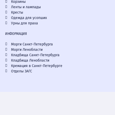
Корзины
Ленты и лампады
Кресты
Одежда для усопших
Урны для праха
ИНФОРМАЦИЯ
Морги Санкт-Петербурга
Морги Ленобласти
Кладбища Санкт-Петербурга
Кладбища Ленобласти
Кремация в Санкт-Петербурге
Отделы ЗАГС