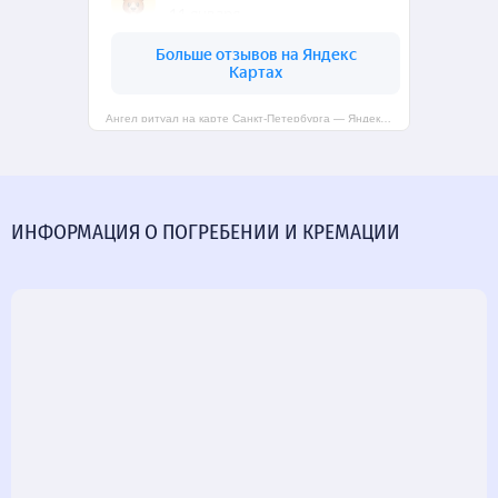
Ангел ритуал на карте Санкт‑Петербурга — Яндекс Карты
ИНФОРМАЦИЯ О ПОГРЕБЕНИИ И КРЕМАЦИИ