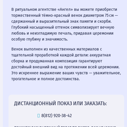
В ритуальном агентстве «Ангел» вы можете приобрести
торжественный тёмно‑красный венок диаметром 75 см —
сдержанный и выразительный знак памяти и скорби.
Глубокий насыщенный оттенок символизирует вечную
любовь и неизгладимую печаль, придавая церемонии
особую глубину и значимость.
Венок выполнен из качественных материалов с
тщательной проработкой каждой детали: аккуратная
сборка и продуманная композиция гарантируют
достойный внешний вид на протяжении всей церемонии.
Это искреннее выражение ваших чувств — уважительное,
трогательное и полное достоинства.
ДИСТАНЦИОННЫЙ ПОКАЗ ИЛИ ЗАКАЗАТЬ:
8(812) 920-38-42