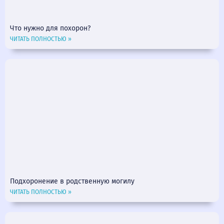
Что нужно для похорон?
ЧИТАТЬ ПОЛНОСТЬЮ »
Подхоронение в родственную могилу
ЧИТАТЬ ПОЛНОСТЬЮ »