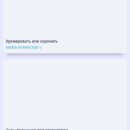
Кремировать или хоронить
ЧИТАТЬ ПОЛНОСТЬЮ »