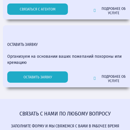
ПОДРОБНЕЕ ОБ
СВЯЗАТЬСЯ С АГЕНТОМ
УСЛУГЕ
ОСТАВИТЬ ЗАЯВКУ
Организуем на основании ваших пожеланий похороны или
кремацию
ПОДРОБНЕЕ ОБ
ОСТАВИТЬ ЗАЯВКУ
УСЛУГЕ
СВЯЗАТЬ С НАМИ ПО ЛЮБОМУ ВОПРОСУ
ЗАПОЛНИТЕ ФОРМУ И МЫ СВЯЖЕМСЯ С ВАМИ В РАБОЧЕЕ ВРЕМЯ