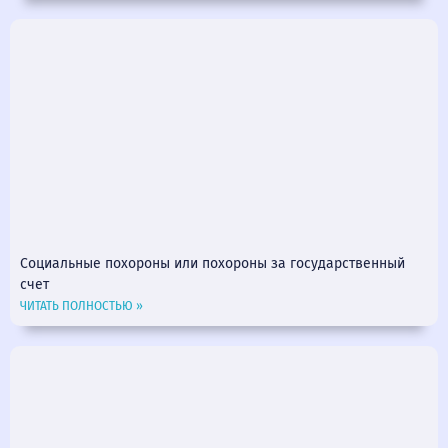
Социальные похороны или похороны за государственный
счет
ЧИТАТЬ ПОЛНОСТЬЮ »