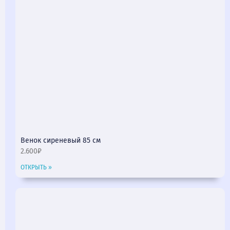
Венок сиреневый 85 см
2.600₽
ОТКРЫТЬ »