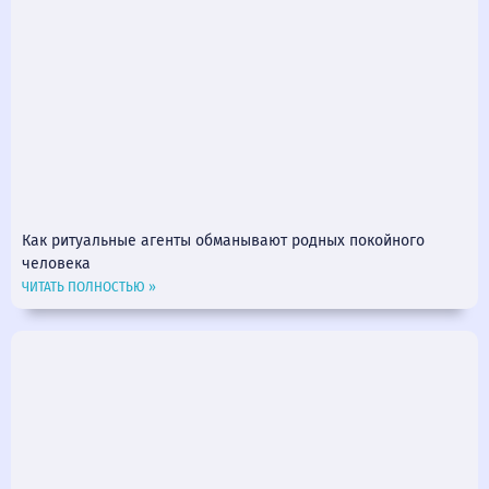
Как ритуальные агенты обманывают родных покойного
человека
ЧИТАТЬ ПОЛНОСТЬЮ »