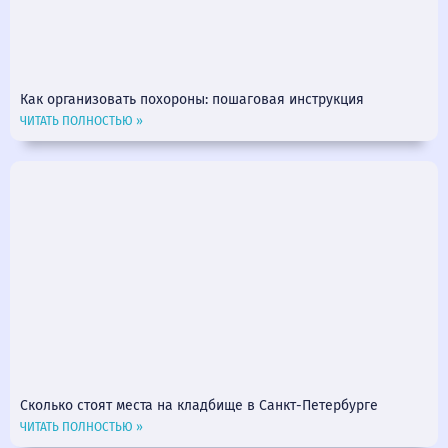
Как организовать похороны: пошаговая инструкция
ЧИТАТЬ ПОЛНОСТЬЮ »
Сколько стоят места на кладбище в Санкт-Петербурге
ЧИТАТЬ ПОЛНОСТЬЮ »