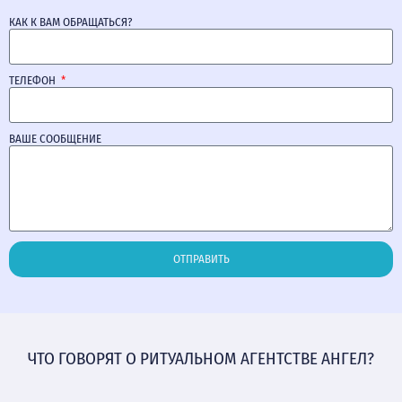
КАК К ВАМ ОБРАЩАТЬСЯ?
ТЕЛЕФОН
ВАШЕ СООБЩЕНИЕ
ОТПРАВИТЬ
ЧТО ГОВОРЯТ О РИТУАЛЬНОМ АГЕНТСТВЕ АНГЕЛ?