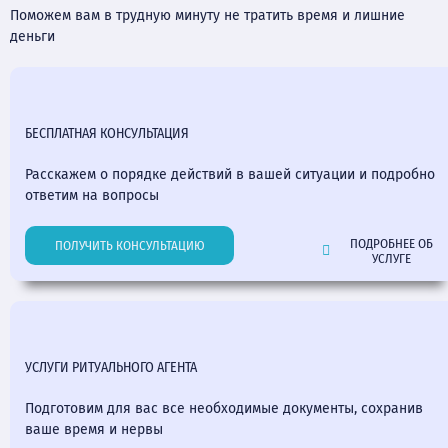
Поможем вам в трудную минуту не тратить время и лишние
деньги
БЕСПЛАТНАЯ КОНСУЛЬТАЦИЯ
Расскажем о порядке действий в вашей ситуации и подробно
ответим на вопросы
ПОДРОБНЕЕ ОБ
ПОЛУЧИТЬ КОНСУЛЬТАЦИЮ
УСЛУГЕ
УСЛУГИ РИТУАЛЬНОГО АГЕНТА
Подготовим для вас все необходимые документы, сохранив
ваше время и нервы