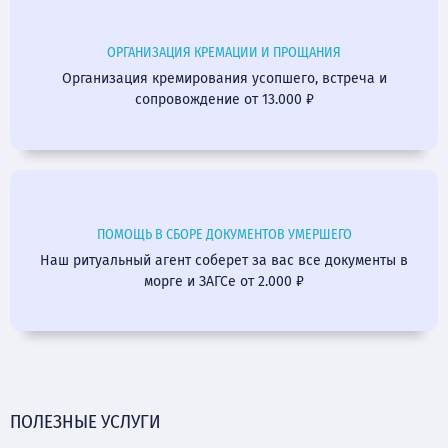
ОРГАНИЗАЦИЯ КРЕМАЦИИ И ПРОЩАНИЯ
Организация кремирования усопшего, встреча и
сопровождение от 13.000 ₽
ПОМОЩЬ В СБОРЕ ДОКУМЕНТОВ УМЕРШЕГО
Наш ритуальный агент соберет за вас все документы в
морге и ЗАГСе от 2.000 ₽
ПОЛЕЗНЫЕ УСЛУГИ