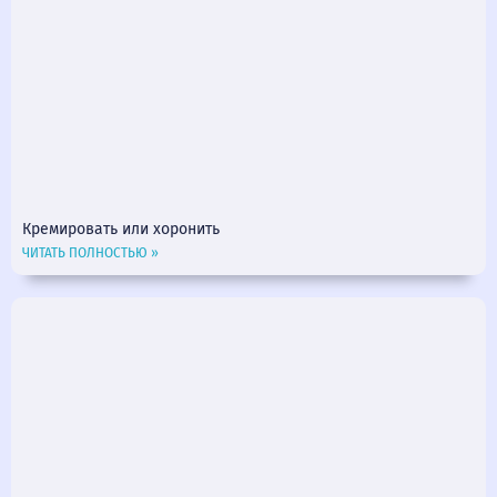
Кремировать или хоронить
ЧИТАТЬ ПОЛНОСТЬЮ »