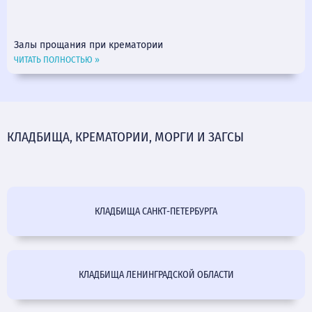
Залы прощания при крематории
ЧИТАТЬ ПОЛНОСТЬЮ »
КЛАДБИЩА, КРЕМАТОРИИ, МОРГИ И ЗАГСЫ
КЛАДБИЩА САНКТ-ПЕТЕРБУРГА
КЛАДБИЩА ЛЕНИНГРАДСКОЙ ОБЛАСТИ