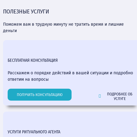
ПОЛЕЗНЫЕ УСЛУГИ
Поможем вам в трудную минуту не тратить время и лишние
деньги
БЕСПЛАТНАЯ КОНСУЛЬТАЦИЯ
Расскажем о порядке действий в вашей ситуации и подробно
ответим на вопросы
ПОДРОБНЕЕ ОБ
ПОЛУЧИТЬ КОНСУЛЬТАЦИЮ
УСЛУГЕ
УСЛУГИ РИТУАЛЬНОГО АГЕНТА