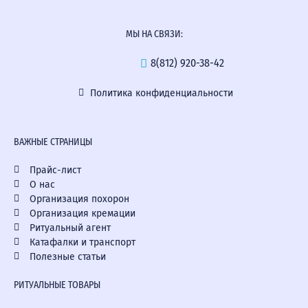
МЫ НА СВЯЗИ:
8(812) 920-38-42
Политика конфиденциальности
ВАЖНЫЕ СТРАНИЦЫ
Прайс-лист
О нас
Организация похорон
Организация кремации
Ритуальный агент
Катафалки и транспорт
Полезные статьи
РИТУАЛЬНЫЕ ТОВАРЫ