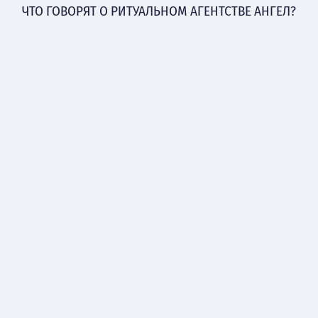
ЧТО ГОВОРЯТ О РИТУАЛЬНОМ АГЕНТСТВЕ АНГЕЛ?