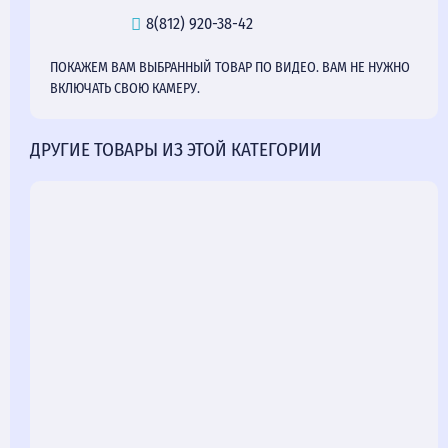
8(812) 920-38-42
ПОКАЖЕМ ВАМ ВЫБРАННЫЙ ТОВАР ПО ВИДЕО. ВАМ НЕ НУЖНО
ВКЛЮЧАТЬ СВОЮ КАМЕРУ.
ДРУГИЕ ТОВАРЫ ИЗ ЭТОЙ КАТЕГОРИИ