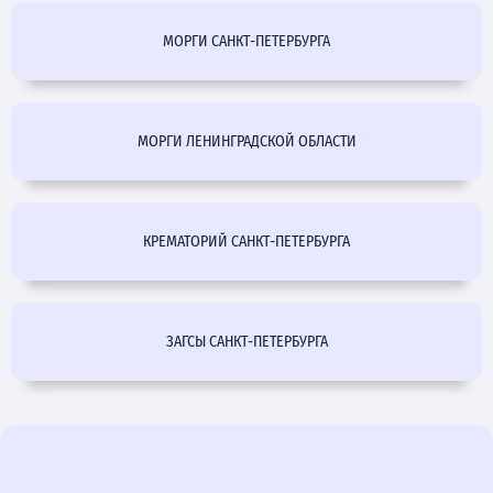
МОРГИ САНКТ-ПЕТЕРБУРГА
МОРГИ ЛЕНИНГРАДСКОЙ ОБЛАСТИ
КРЕМАТОРИЙ САНКТ-ПЕТЕРБУРГА
ЗАГСЫ САНКТ-ПЕТЕРБУРГА