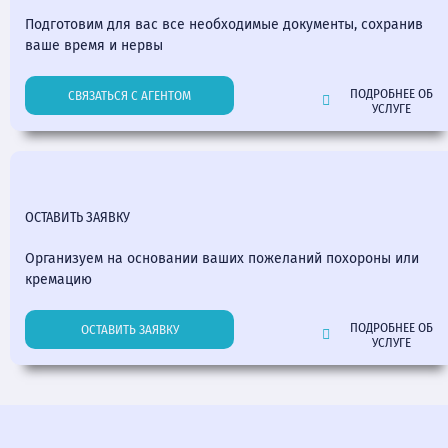
Подготовим для вас все необходимые документы, сохранив
ваше время и нервы
ПОДРОБНЕЕ ОБ
СВЯЗАТЬСЯ С АГЕНТОМ
УСЛУГЕ
ОСТАВИТЬ ЗАЯВКУ
Организуем на основании ваших пожеланий похороны или
кремацию
ПОДРОБНЕЕ ОБ
ОСТАВИТЬ ЗАЯВКУ
УСЛУГЕ