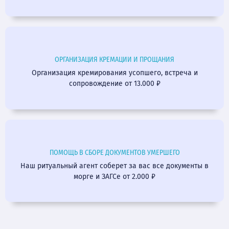
ОРГАНИЗАЦИЯ КРЕМАЦИИ И ПРОЩАНИЯ
Организация кремирования усопшего, встреча и
сопровождение от 13.000 ₽
ПОМОЩЬ В СБОРЕ ДОКУМЕНТОВ УМЕРШЕГО
Наш ритуальный агент соберет за вас все документы в
морге и ЗАГСе от 2.000 ₽