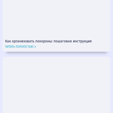
Как организовать похороны: пошаговая инструкция
ЧИТАТЬ ПОЛНОСТЬЮ »