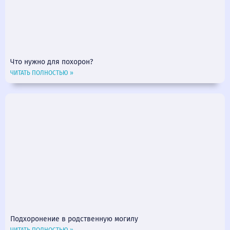
Что нужно для похорон?
ЧИТАТЬ ПОЛНОСТЬЮ »
Подхоронение в родственную могилу
ЧИТАТЬ ПОЛНОСТЬЮ »