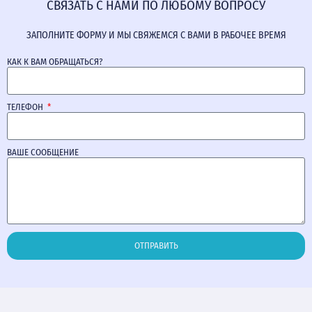
СВЯЗАТЬ С НАМИ ПО ЛЮБОМУ ВОПРОСУ
ЗАПОЛНИТЕ ФОРМУ И МЫ СВЯЖЕМСЯ С ВАМИ В РАБОЧЕЕ ВРЕМЯ
КАК К ВАМ ОБРАЩАТЬСЯ?
ТЕЛЕФОН
ВАШЕ СООБЩЕНИЕ
ОТПРАВИТЬ