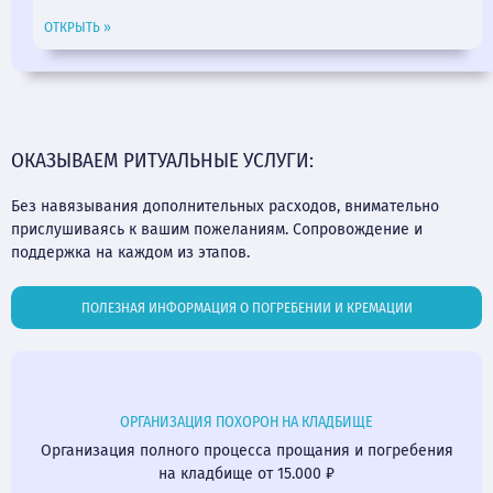
ОТКРЫТЬ »
ОКАЗЫВАЕМ РИТУАЛЬНЫЕ УСЛУГИ:
Без навязывания дополнительных расходов, внимательно
прислушиваясь к вашим пожеланиям. Сопровождение и
поддержка на каждом из этапов.
ПОЛЕЗНАЯ ИНФОРМАЦИЯ О ПОГРЕБЕНИИ И КРЕМАЦИИ
ОРГАНИЗАЦИЯ ПОХОРОН НА КЛАДБИЩЕ
Организация полного процесса прощания и погребения
на кладбище от 15.000 ₽