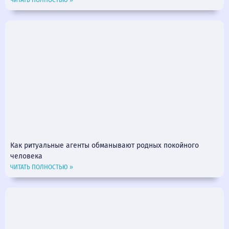
Как ритуальные агенты обманывают родных покойного
человека
ЧИТАТЬ ПОЛНОСТЬЮ »