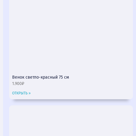
Венок светло-красный 75 см
1.900₽
ОТКРЫТЬ »