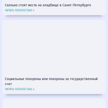
Сколько стоят места на кладбище в Санкт-Петербурге
ЧИТАТЬ ПОЛНОСТЬЮ »
Социальные похороны или похороны за государственный
счет
ЧИТАТЬ ПОЛНОСТЬЮ »