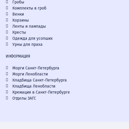
Гробы
Комплекты в гроб
Венки
Корзины
Ленты и лампады
Кресты
Одежда для усопших
Урны для праха
ИНФОРМАЦИЯ
Морги Санкт-Петербурга
Морги Ленобласти
Кладбища Санкт-Петербурга
Кладбища Ленобласти
Кремация в Санкт-Петербурге
Отделы ЗАГС