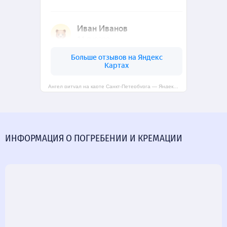
Ангел ритуал на карте Санкт‑Петербурга — Яндекс Карты
ИНФОРМАЦИЯ О ПОГРЕБЕНИИ И КРЕМАЦИИ