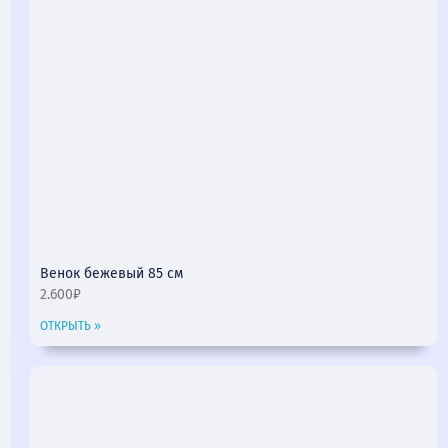
Венок бежевый 85 см
2.600₽
ОТКРЫТЬ »