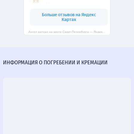
Ангел ритуал на карте Санкт‑Петербурга — Яндекс Карты
ИНФОРМАЦИЯ О ПОГРЕБЕНИИ И КРЕМАЦИИ