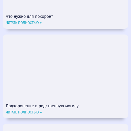
Что нужно для похорон?
ЧИТАТЬ ПОЛНОСТЬЮ »
Подхоронение в родственную могилу
ЧИТАТЬ ПОЛНОСТЬЮ »