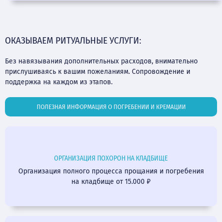
ОКАЗЫВАЕМ РИТУАЛЬНЫЕ УСЛУГИ:
Без навязывания дополнительных расходов, внимательно
прислушиваясь к вашим пожеланиям. Сопровождение и
поддержка на каждом из этапов.
ПОЛЕЗНАЯ ИНФОРМАЦИЯ О ПОГРЕБЕНИИ И КРЕМАЦИИ
ОРГАНИЗАЦИЯ ПОХОРОН НА КЛАДБИЩЕ
Организация полного процесса прощания и погребения
на кладбище от 15.000 ₽