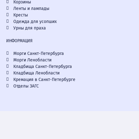
Корзины
Ленты и лампады
Кресты
Одежда для усопших
Урны для праха
ИНФОРМАЦИЯ
Морги Санкт-Петербурга
Морги Ленобласти
Кладбища Санкт-Петербурга
Кладбища Ленобласти
Кремация в Санкт-Петербурге
Отделы ЗАГС