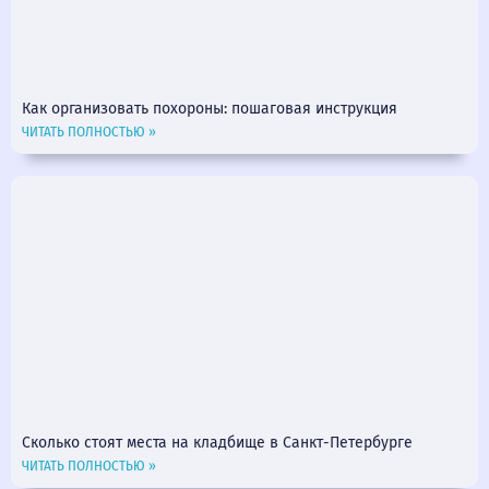
Как организовать похороны: пошаговая инструкция
ЧИТАТЬ ПОЛНОСТЬЮ »
Сколько стоят места на кладбище в Санкт-Петербурге
ЧИТАТЬ ПОЛНОСТЬЮ »