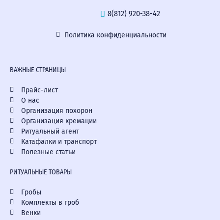
8(812) 920-38-42
Политика конфиденциальности
ВАЖНЫЕ СТРАНИЦЫ
Прайс-лист
О нас
Организация похорон
Организация кремации
Ритуальный агент
Катафалки и транспорт
Полезные статьи
РИТУАЛЬНЫЕ ТОВАРЫ
Гробы
Комплекты в гроб
Венки