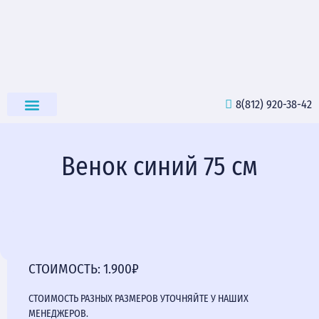
8(812) 920-38-42
РИТУАЛЬНЫЕ ТОВАРЫ
Венок синий 75 см
СТОИМОСТЬ: 1.900₽
СТОИМОСТЬ РАЗНЫХ РАЗМЕРОВ УТОЧНЯЙТЕ У НАШИХ
МЕНЕДЖЕРОВ.