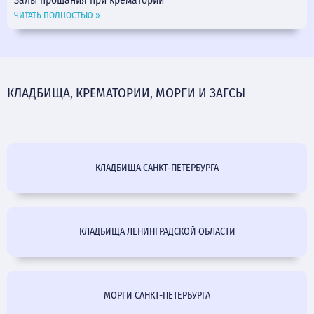
Залы прощания при крематории
ЧИТАТЬ ПОЛНОСТЬЮ »
КЛАДБИЩА, КРЕМАТОРИИ, МОРГИ И ЗАГСЫ
КЛАДБИЩА САНКТ-ПЕТЕРБУРГА
КЛАДБИЩА ЛЕНИНГРАДСКОЙ ОБЛАСТИ
МОРГИ САНКТ-ПЕТЕРБУРГА