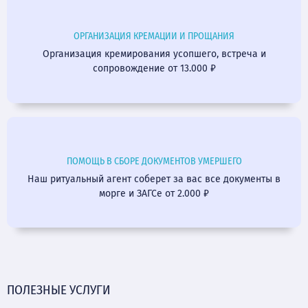
ОРГАНИЗАЦИЯ КРЕМАЦИИ И ПРОЩАНИЯ
Организация кремирования усопшего, встреча и
сопровождение от 13.000 ₽
ПОМОЩЬ В СБОРЕ ДОКУМЕНТОВ УМЕРШЕГО
Наш ритуальный агент соберет за вас все документы в
морге и ЗАГСе от 2.000 ₽
ПОЛЕЗНЫЕ УСЛУГИ