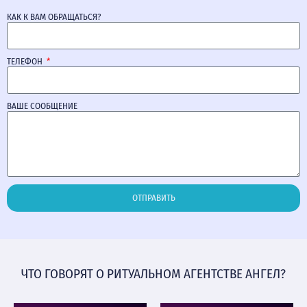
КАК К ВАМ ОБРАЩАТЬСЯ?
ТЕЛЕФОН
ВАШЕ СООБЩЕНИЕ
ОТПРАВИТЬ
ЧТО ГОВОРЯТ О РИТУАЛЬНОМ АГЕНТСТВЕ АНГЕЛ?