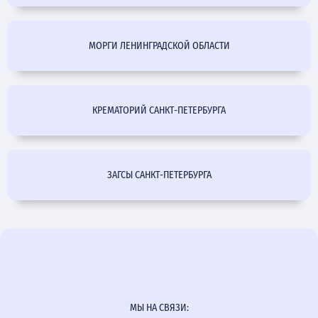
МОРГИ ЛЕНИНГРАДСКОЙ ОБЛАСТИ
КРЕМАТОРИЙ САНКТ-ПЕТЕРБУРГА
ЗАГСЫ САНКТ-ПЕТЕРБУРГА
МЫ НА СВЯЗИ: