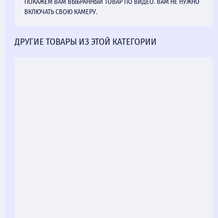
ПОКАЖЕМ ВАМ ВЫБРАННЫЙ ТОВАР ПО ВИДЕО. ВАМ НЕ НУЖНО
ВКЛЮЧАТЬ СВОЮ КАМЕРУ.
ДРУГИЕ ТОВАРЫ ИЗ ЭТОЙ КАТЕГОРИИ