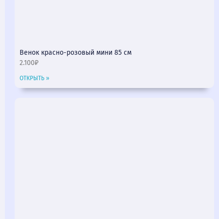
Венок красно-розовый мини 85 см
2.100₽
ОТКРЫТЬ »