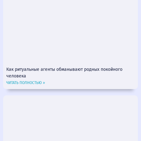
Как ритуальные агенты обманывают родных покойного
человека
ЧИТАТЬ ПОЛНОСТЬЮ »