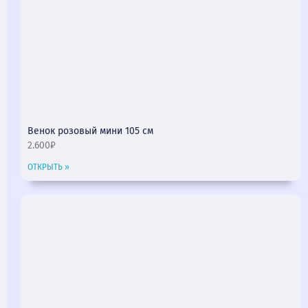
Венок розовый мини 105 см
2.600₽
ОТКРЫТЬ »