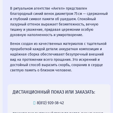
В ритуальном агентстве «Ангел» представлен
благородный синий венок диаметром 75 см — сдержанный
и глубокий символ памяти об ушедшем. Спокойный
лазурный оттенок выражает безмятежность, вечную
тишину и уважение, придавая церемонии особую
духовную наполненность и умиротворение.
Венок создан из качественных материалов с тщательной
проработкой каждой детали: аккуратная композиция и
надёжная сборка обеспечивают безупречный внешний
вид на протяжении всего прощания. Это искренний и
достойный способ выразить скорбь, сохранив в сердце
светлую память о близком человеке.
ДИСТАНЦИОННЫЙ ПОКАЗ ИЛИ ЗАКАЗАТЬ:
8(812) 920-38-42