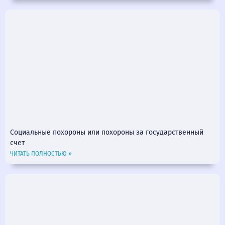
Социальные похороны или похороны за государственный
счет
ЧИТАТЬ ПОЛНОСТЬЮ »