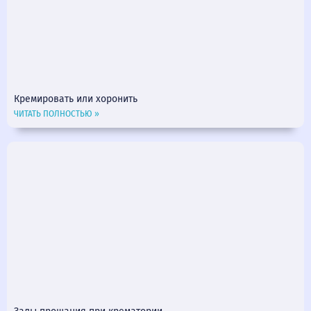
Кремировать или хоронить
ЧИТАТЬ ПОЛНОСТЬЮ »