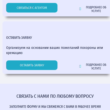
ПОДРОБНЕЕ ОБ
СВЯЗАТЬСЯ С АГЕНТОМ
УСЛУГЕ
ОСТАВИТЬ ЗАЯВКУ
Организуем на основании ваших пожеланий похороны или
кремацию
ПОДРОБНЕЕ ОБ
ОСТАВИТЬ ЗАЯВКУ
УСЛУГЕ
СВЯЗАТЬ С НАМИ ПО ЛЮБОМУ ВОПРОСУ
ЗАПОЛНИТЕ ФОРМУ И МЫ СВЯЖЕМСЯ С ВАМИ В РАБОЧЕЕ ВРЕМЯ