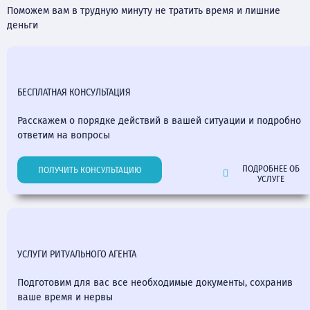
Поможем вам в трудную минуту не тратить время и лишние
деньги
БЕСПЛАТНАЯ КОНСУЛЬТАЦИЯ
Расскажем о порядке действий в вашей ситуации и подробно
ответим на вопросы
ПОДРОБНЕЕ ОБ
ПОЛУЧИТЬ КОНСУЛЬТАЦИЮ
УСЛУГЕ
УСЛУГИ РИТУАЛЬНОГО АГЕНТА
Подготовим для вас все необходимые документы, сохранив
ваше время и нервы