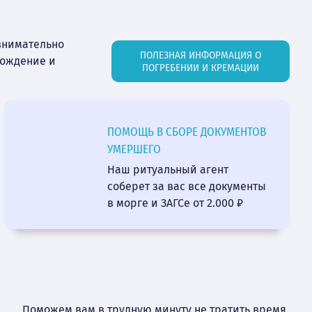
внимательно
ПОЛЕЗНАЯ ИНФОРМАЦИЯ О
вождение и
ПОГРЕБЕНИИ И КРЕМАЦИИ
ПОМОЩЬ В СБОРЕ ДОКУМЕНТОВ
УМЕРШЕГО
Наш ритуальный агент
соберет за вас все документы
в морге и ЗАГСе от 2.000 ₽
Поможем вам в трудную минуту не тратить время