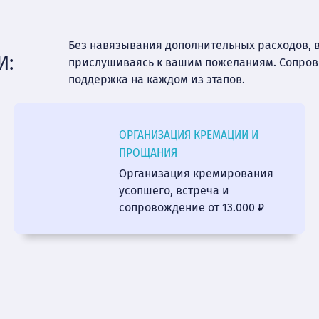
Без навязывания дополнительных расходов, 
И:
прислушиваясь к вашим пожеланиям. Сопро
поддержка на каждом из этапов.
ОРГАНИЗАЦИЯ КРЕМАЦИИ И
ПРОЩАНИЯ
Организация кремирования
усопшего, встреча и
сопровождение от 13.000 ₽