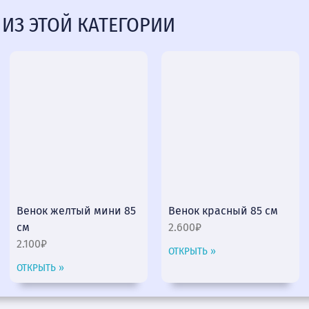
 ИЗ ЭТОЙ КАТЕГОРИИ
Венок желтый мини 85
Венок красный 85 см
см
2.600₽
2.100₽
ОТКРЫТЬ »
ОТКРЫТЬ »