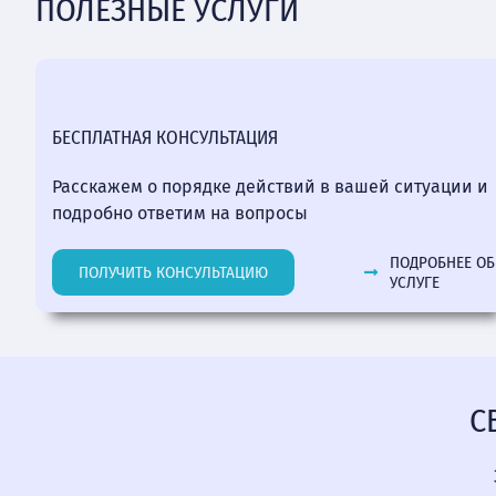
ПОЛЕЗНЫЕ УСЛУГИ
БЕСПЛАТНАЯ КОНСУЛЬТАЦИЯ
Расскажем о порядке действий в вашей ситуации и
подробно ответим на вопросы
ПОДРОБНЕЕ ОБ
ПОЛУЧИТЬ КОНСУЛЬТАЦИЮ
УСЛУГЕ
С