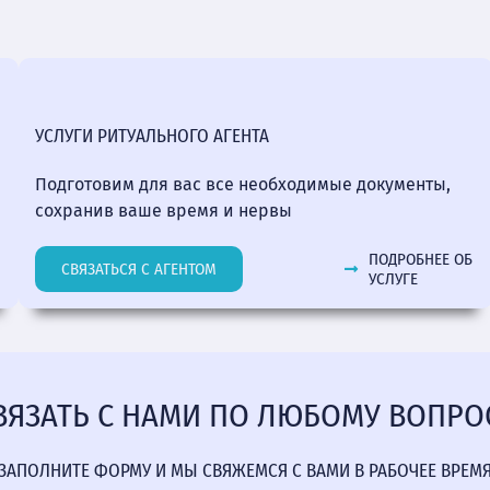
УСЛУГИ РИТУАЛЬНОГО АГЕНТА
Подготовим для вас все необходимые документы,
сохранив ваше время и нервы
ПОДРОБНЕЕ ОБ
СВЯЗАТЬСЯ С АГЕНТОМ
УСЛУГЕ
ВЯЗАТЬ С НАМИ ПО ЛЮБОМУ ВОПРО
ЗАПОЛНИТЕ ФОРМУ И МЫ СВЯЖЕМСЯ С ВАМИ В РАБОЧЕЕ ВРЕМ