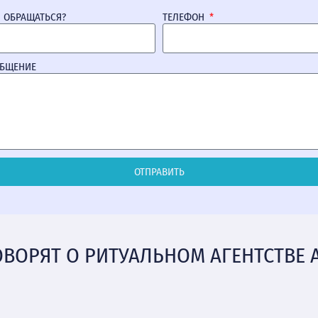
М ОБРАЩАТЬСЯ?
ТЕЛЕФОН
ОБЩЕНИЕ
ОТПРАВИТЬ
ОВОРЯТ О РИТУАЛЬНОМ АГЕНТСТВЕ 