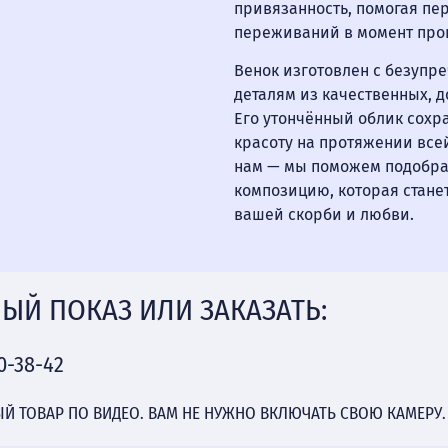
привязанность, помогая пе
переживаний в момент про
Венок изготовлен с безупр
деталям из качественных, 
Его утончённый облик сохр
красоту на протяжении все
нам — мы поможем подобра
композицию, которая стан
вашей скорби и любви.
ЫЙ ПОКАЗ ИЛИ ЗАКАЗАТЬ:
0-38-42
 ТОВАР ПО ВИДЕО. ВАМ НЕ НУЖНО ВКЛЮЧАТЬ СВОЮ КАМЕРУ.