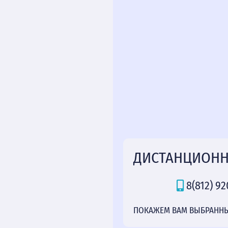
ДИСТАНЦИОНН
8(812) 92
ПОКАЖЕМ ВАМ ВЫБРАННЫЙ