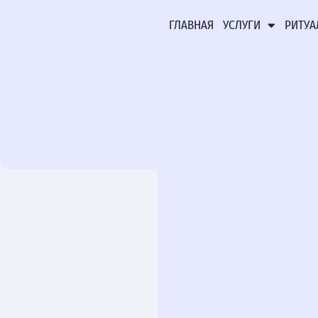
ГЛАВНАЯ
УСЛУГИ
РИТУА