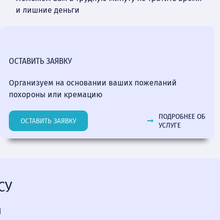
и лишние деньги
ОСТАВИТЬ ЗАЯВКУ
Организуем на основании ваших пожеланий
похороны или кремацию
ПОДРОБНЕЕ ОБ
ОСТАВИТЬ ЗАЯВКУ
УСЛУГЕ
СУ
Я