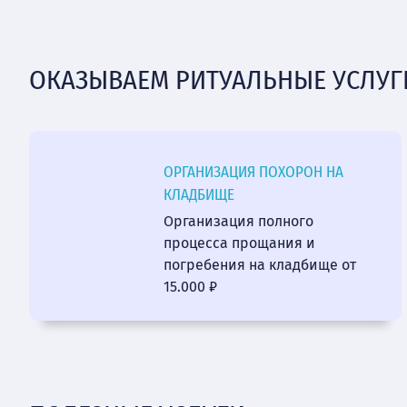
ОКАЗЫВАЕМ РИТУАЛЬНЫЕ УСЛУГ
ОРГАНИЗАЦИЯ ПОХОРОН НА
КЛАДБИЩЕ
Организация полного
процесса прощания и
погребения на кладбище от
15.000 ₽