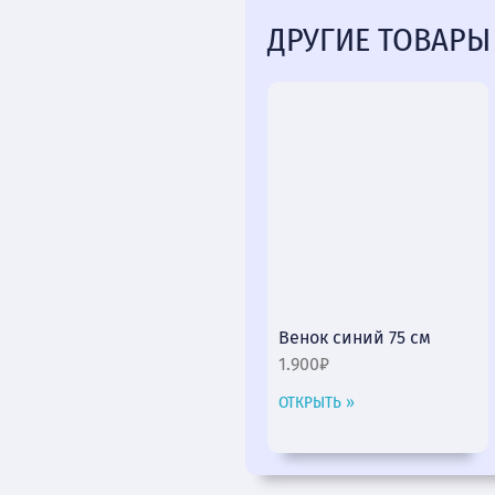
ДРУГИЕ ТОВАРЫ
Венок синий 75 см
1.900₽
ОТКРЫТЬ »