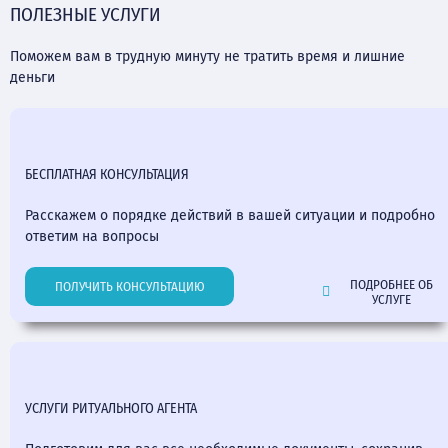
ПОЛЕЗНЫЕ УСЛУГИ
Поможем вам в трудную минуту не тратить время и лишние
деньги
БЕСПЛАТНАЯ КОНСУЛЬТАЦИЯ
Расскажем о порядке действий в вашей ситуации и подробно
ответим на вопросы
ПОДРОБНЕЕ ОБ
ПОЛУЧИТЬ КОНСУЛЬТАЦИЮ
УСЛУГЕ
УСЛУГИ РИТУАЛЬНОГО АГЕНТА