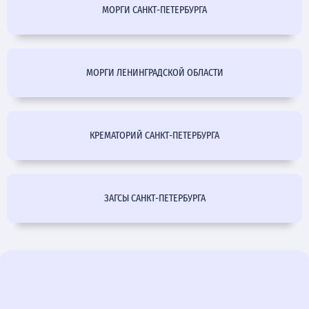
МОРГИ САНКТ-ПЕТЕРБУРГА
МОРГИ ЛЕНИНГРАДСКОЙ ОБЛАСТИ
КРЕМАТОРИЙ САНКТ-ПЕТЕРБУРГА
ЗАГСЫ САНКТ-ПЕТЕРБУРГА