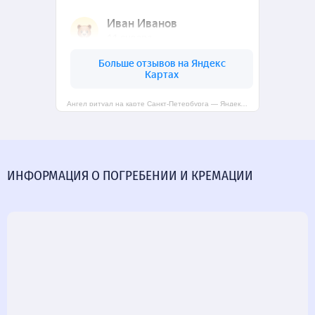
Ангел ритуал на карте Санкт‑Петербурга — Яндекс Карты
ИНФОРМАЦИЯ О ПОГРЕБЕНИИ И КРЕМАЦИИ