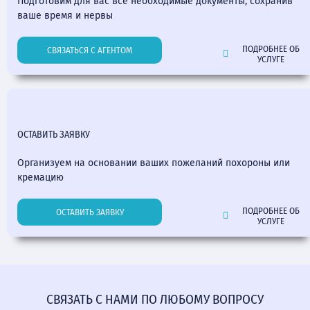
Подготовим для вас все необходимые документы, сохранив
ваше время и нервы
ПОДРОБНЕЕ ОБ
СВЯЗАТЬСЯ С АГЕНТОМ
УСЛУГЕ
ОСТАВИТЬ ЗАЯВКУ
Организуем на основании ваших пожеланий похороны или
кремацию
ПОДРОБНЕЕ ОБ
ОСТАВИТЬ ЗАЯВКУ
УСЛУГЕ
СВЯЗАТЬ С НАМИ ПО ЛЮБОМУ ВОПРОСУ