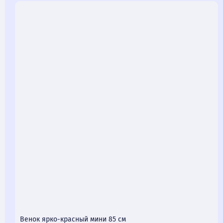
Венок ярко-красный мини 85 см