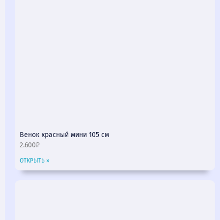
Венок красный мини 105 см
2.600₽
ОТКРЫТЬ »