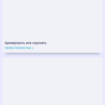
Кремировать или хоронить
ЧИТАТЬ ПОЛНОСТЬЮ »