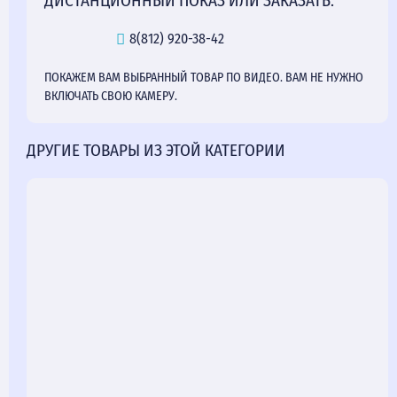
ДИСТАНЦИОННЫЙ ПОКАЗ ИЛИ ЗАКАЗАТЬ:
8(812) 920-38-42
ПОКАЖЕМ ВАМ ВЫБРАННЫЙ ТОВАР ПО ВИДЕО. ВАМ НЕ НУЖНО
ВКЛЮЧАТЬ СВОЮ КАМЕРУ.
ДРУГИЕ ТОВАРЫ ИЗ ЭТОЙ КАТЕГОРИИ