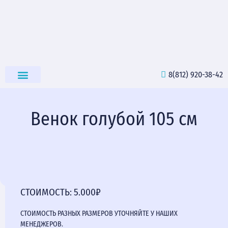
8(812) 920-38-42
РИТУАЛЬНЫЕ ТОВАРЫ
Венок голубой 105 см
СТОИМОСТЬ: 5.000₽
СТОИМОСТЬ РАЗНЫХ РАЗМЕРОВ УТОЧНЯЙТЕ У НАШИХ
МЕНЕДЖЕРОВ.