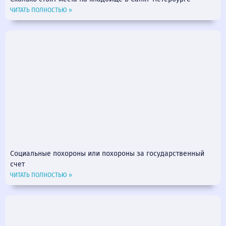
ЧИТАТЬ ПОЛНОСТЬЮ »
Социальные похороны или похороны за государственный
счет
ЧИТАТЬ ПОЛНОСТЬЮ »