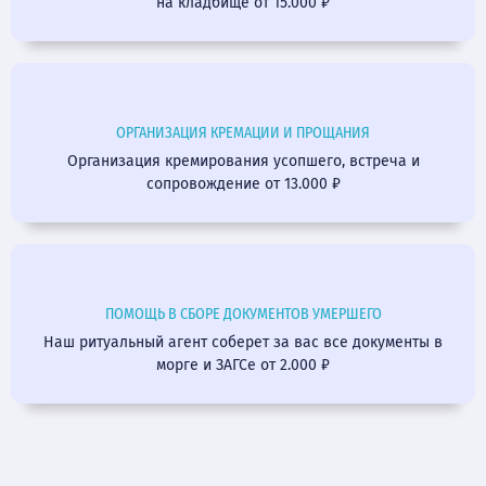
на кладбище от 15.000 ₽
ОРГАНИЗАЦИЯ КРЕМАЦИИ И ПРОЩАНИЯ
Организация кремирования усопшего, встреча и
сопровождение от 13.000 ₽
ПОМОЩЬ В СБОРЕ ДОКУМЕНТОВ УМЕРШЕГО
Наш ритуальный агент соберет за вас все документы в
морге и ЗАГСе от 2.000 ₽