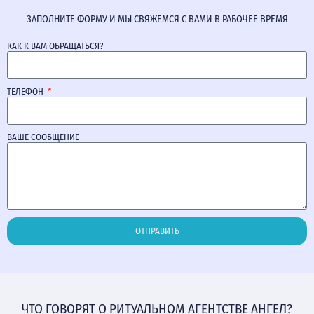
ЗАПОЛНИТЕ ФОРМУ И МЫ СВЯЖЕМСЯ С ВАМИ В РАБОЧЕЕ ВРЕМЯ
КАК К ВАМ ОБРАЩАТЬСЯ?
ТЕЛЕФОН
ВАШЕ СООБЩЕНИЕ
ОТПРАВИТЬ
ЧТО ГОВОРЯТ О РИТУАЛЬНОМ АГЕНТСТВЕ АНГЕЛ?