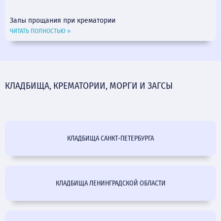
Залы прощания при крематории
ЧИТАТЬ ПОЛНОСТЬЮ »
КЛАДБИЩА, КРЕМАТОРИИ, МОРГИ И ЗАГСЫ
КЛАДБИЩА САНКТ-ПЕТЕРБУРГА
КЛАДБИЩА ЛЕНИНГРАДСКОЙ ОБЛАСТИ