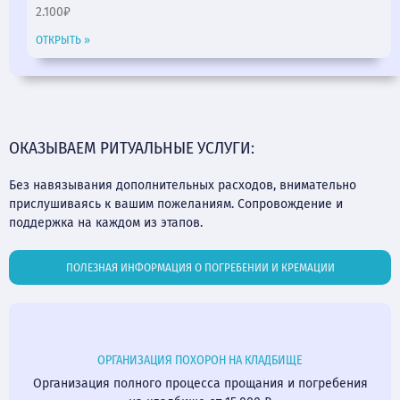
2.100₽
ОТКРЫТЬ »
ОКАЗЫВАЕМ РИТУАЛЬНЫЕ УСЛУГИ:
Без навязывания дополнительных расходов, внимательно
прислушиваясь к вашим пожеланиям. Сопровождение и
поддержка на каждом из этапов.
ПОЛЕЗНАЯ ИНФОРМАЦИЯ О ПОГРЕБЕНИИ И КРЕМАЦИИ
ОРГАНИЗАЦИЯ ПОХОРОН НА КЛАДБИЩЕ
Организация полного процесса прощания и погребения