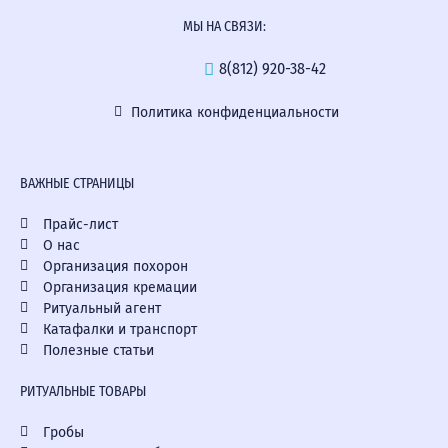
МЫ НА СВЯЗИ:
8(812) 920-38-42
Политика конфиденциальности
ВАЖНЫЕ СТРАНИЦЫ
Прайс-лист
О нас
Организация похорон
Организация кремации
Ритуальный агент
Катафалки и транспорт
Полезные статьи
РИТУАЛЬНЫЕ ТОВАРЫ
Гробы