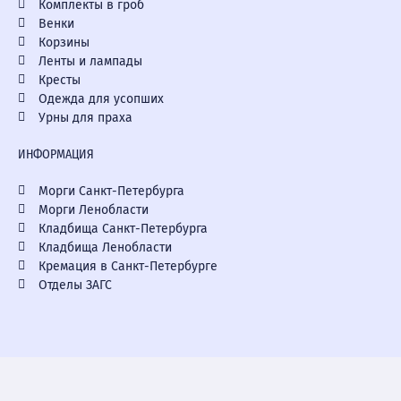
Комплекты в гроб
Венки
Корзины
Ленты и лампады
Кресты
Одежда для усопших
Урны для праха
ИНФОРМАЦИЯ
Морги Санкт-Петербурга
Морги Ленобласти
Кладбища Санкт-Петербурга
Кладбища Ленобласти
Кремация в Санкт-Петербурге
Отделы ЗАГС