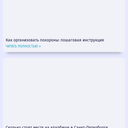
Как организовать похороны: пошаговая инструкция
ЧИТАТЬ ПОЛНОСТЬЮ »
Сколько стоят места на кладбище в Санкт-Петербурге