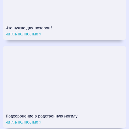
Что нужно для похорон?
ЧИТАТЬ ПОЛНОСТЬЮ »
Подхоронение в родственную могилу
ЧИТАТЬ ПОЛНОСТЬЮ »