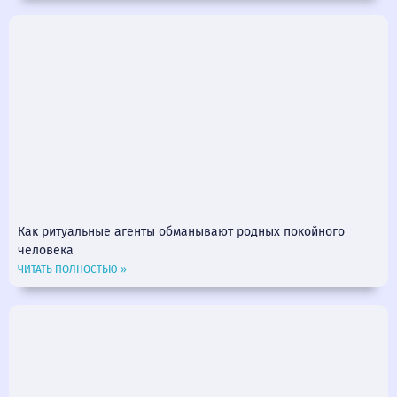
Как ритуальные агенты обманывают родных покойного
человека
ЧИТАТЬ ПОЛНОСТЬЮ »