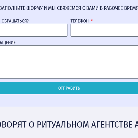
ЗАПОЛНИТЕ ФОРМУ И МЫ СВЯЖЕМСЯ С ВАМИ В РАБОЧЕЕ ВРЕМ
М ОБРАЩАТЬСЯ?
ТЕЛЕФОН
ОБЩЕНИЕ
ОТПРАВИТЬ
ОВОРЯТ О РИТУАЛЬНОМ АГЕНТСТВЕ 