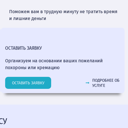
Поможем вам в трудную минуту не тратить время
и лишние деньги
ОСТАВИТЬ ЗАЯВКУ
Организуем на основании ваших пожеланий
похороны или кремацию
ПОДРОБНЕЕ ОБ
ОСТАВИТЬ ЗАЯВКУ
УСЛУГЕ
СУ