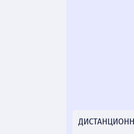
ДИСТАНЦИОНН