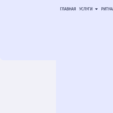
ГЛАВНАЯ
УСЛУГИ
РИТУА