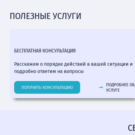
ПОЛЕЗНЫЕ УСЛУГИ
БЕСПЛАТНАЯ КОНСУЛЬТАЦИЯ
Расскажем о порядке действий в вашей ситуации и
подробно ответим на вопросы
ПОДРОБНЕЕ ОБ
ПОЛУЧИТЬ КОНСУЛЬТАЦИЮ
УСЛУГЕ
С