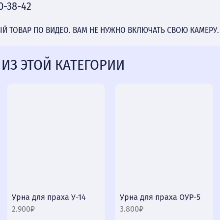
0-38-42
 ТОВАР ПО ВИДЕО. ВАМ НЕ НУЖНО ВКЛЮЧАТЬ СВОЮ КАМЕРУ.
 ИЗ ЭТОЙ КАТЕГОРИИ
Урна для праха У-14
Урна для праха ОУР-5
2.900₽
3.800₽