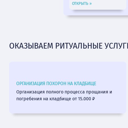
ОТКРЫТЬ »
ОКАЗЫВАЕМ РИТУАЛЬНЫЕ УСЛУГ
ОРГАНИЗАЦИЯ ПОХОРОН НА КЛАДБИЩЕ
Организация полного процесса прощания и
погребения на кладбище от 15.000 ₽