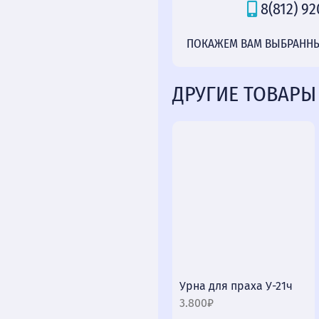
8(812) 92
ПОКАЖЕМ ВАМ ВЫБРАННЫЙ
ДРУГИЕ ТОВАРЫ
Урна для праха У-21ч
3.800₽