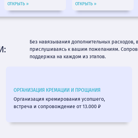
ОТКРЫТЬ »
ОТКРЫТЬ »
Без навязывания дополнительных расходов, 
И:
прислушиваясь к вашим пожеланиям. Сопро
поддержка на каждом из этапов.
ОРГАНИЗАЦИЯ КРЕМАЦИИ И ПРОЩАНИЯ
Организация кремирования усопшего,
встреча и сопровождение от 13.000 ₽