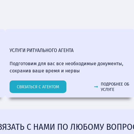
УСЛУГИ РИТУАЛЬНОГО АГЕНТА
Подготовим для вас все необходимые документы,
сохранив ваше время и нервы
ПОДРОБНЕЕ ОБ
СВЯЗАТЬСЯ С АГЕНТОМ
УСЛУГЕ
ВЯЗАТЬ С НАМИ ПО ЛЮБОМУ ВОПРО