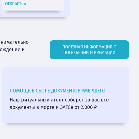
ОТКРЫТЬ »
внимательно
ПОЛЕЗНАЯ ИНФОРМАЦИЯ О
вождение и
ПОГРЕБЕНИИ И КРЕМАЦИИ
ПОМОЩЬ В СБОРЕ ДОКУМЕНТОВ УМЕРШЕГО
Наш ритуальный агент соберет за вас все
документы в морге и ЗАГСе от 2.000 ₽