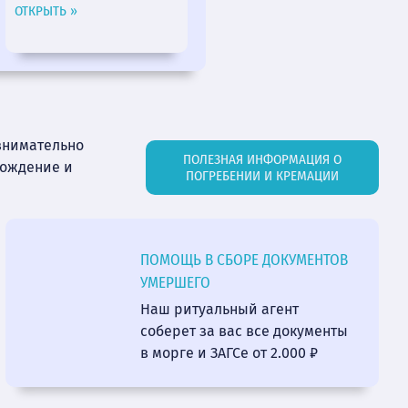
ОТКРЫТЬ »
внимательно
ПОЛЕЗНАЯ ИНФОРМАЦИЯ О
вождение и
ПОГРЕБЕНИИ И КРЕМАЦИИ
ПОМОЩЬ В СБОРЕ ДОКУМЕНТОВ
УМЕРШЕГО
Наш ритуальный агент
соберет за вас все документы
в морге и ЗАГСе от 2.000 ₽