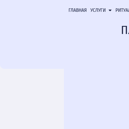
ГЛАВНАЯ
УСЛУГИ
РИТУА
П