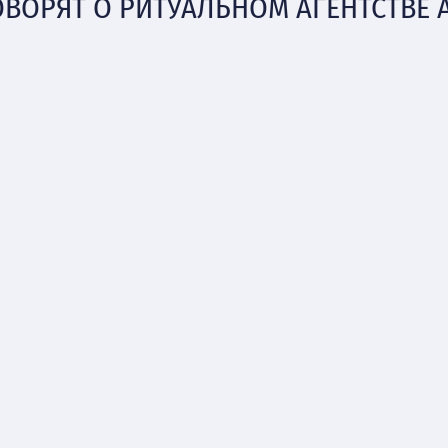
ОВОРЯТ О РИТУАЛЬНОМ АГЕНТСТВЕ 