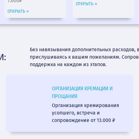
1.600₽
ОТКРЫТЬ »
ОТКРЫТЬ »
Без навязывания дополнительных расходов, 
И:
прислушиваясь к вашим пожеланиям. Сопро
поддержка на каждом из этапов.
ОРГАНИЗАЦИЯ КРЕМАЦИИ И
ПРОЩАНИЯ
Организация кремирования
усопшего, встреча и
сопровождение от 13.000 ₽