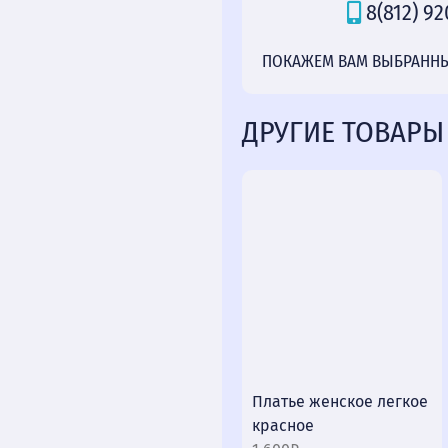
8(812) 92
ПОКАЖЕМ ВАМ ВЫБРАННЫЙ
ДРУГИЕ ТОВАРЫ
Платье женское легкое
красное