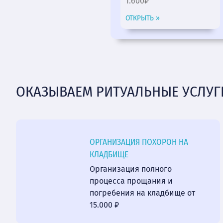
1.600₽
ОТКРЫТЬ »
ОКАЗЫВАЕМ РИТУАЛЬНЫЕ УСЛУГ
ОРГАНИЗАЦИЯ ПОХОРОН НА
КЛАДБИЩЕ
Организация полного
процесса прощания и
погребения на кладбище от
15.000 ₽