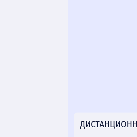
ДИСТАНЦИОНН