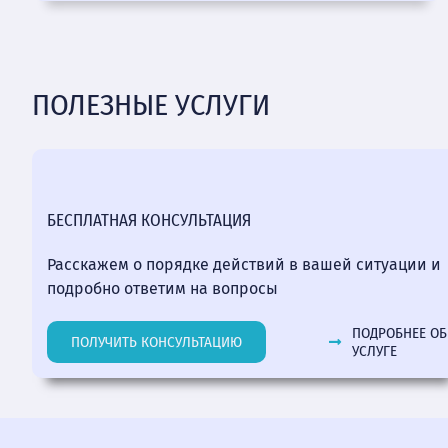
ПОЛЕЗНЫЕ УСЛУГИ
БЕСПЛАТНАЯ КОНСУЛЬТАЦИЯ
Расскажем о порядке действий в вашей ситуации и
подробно ответим на вопросы
ПОДРОБНЕЕ ОБ
ПОЛУЧИТЬ КОНСУЛЬТАЦИЮ
УСЛУГЕ