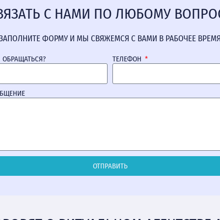
ВЯЗАТЬ С НАМИ ПО ЛЮБОМУ ВОПРО
ЗАПОЛНИТЕ ФОРМУ И МЫ СВЯЖЕМСЯ С ВАМИ В РАБОЧЕЕ ВРЕМ
М ОБРАЩАТЬСЯ?
ТЕЛЕФОН
ОБЩЕНИЕ
ОТПРАВИТЬ