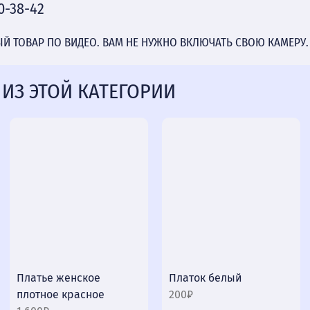
0-38-42
 ТОВАР ПО ВИДЕО. ВАМ НЕ НУЖНО ВКЛЮЧАТЬ СВОЮ КАМЕРУ.
 ИЗ ЭТОЙ КАТЕГОРИИ
Платье женское
Платок белый
плотное красное
200₽