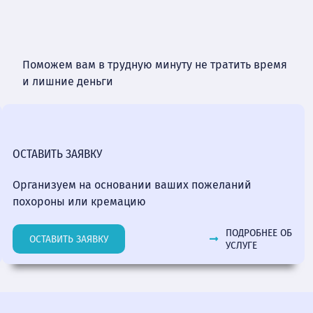
Поможем вам в трудную минуту не тратить время
и лишние деньги
ОСТАВИТЬ ЗАЯВКУ
Организуем на основании ваших пожеланий
похороны или кремацию
ПОДРОБНЕЕ ОБ
ОСТАВИТЬ ЗАЯВКУ
УСЛУГЕ