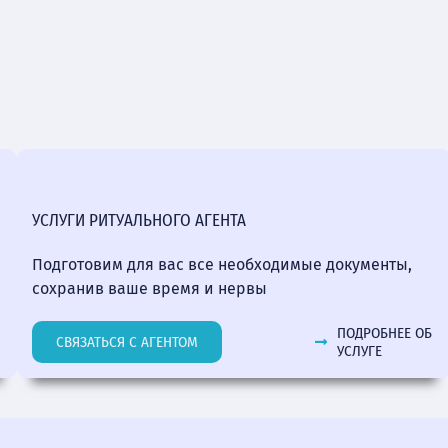
УСЛУГИ РИТУАЛЬНОГО АГЕНТА
Подготовим для вас все необходимые документы,
сохранив ваше время и нервы
ПОДРОБНЕЕ ОБ
СВЯЗАТЬСЯ С АГЕНТОМ
УСЛУГЕ