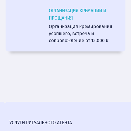
ОРГАНИЗАЦИЯ КРЕМАЦИИ И
ПРОЩАНИЯ
Организация кремирования
усопшего, встреча и
сопровождение от 13.000 ₽
УСЛУГИ РИТУАЛЬНОГО АГЕНТА