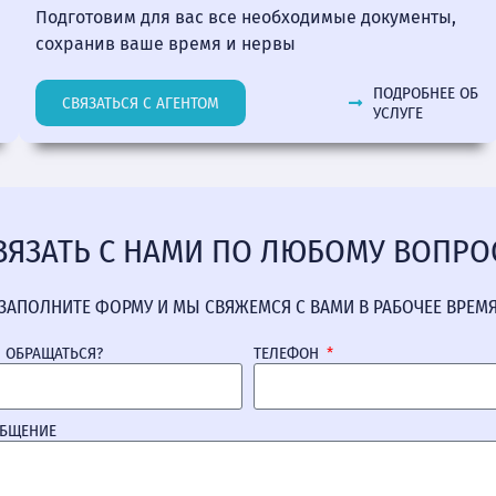
Подготовим для вас все необходимые документы,
сохранив ваше время и нервы
ПОДРОБНЕЕ ОБ
СВЯЗАТЬСЯ С АГЕНТОМ
УСЛУГЕ
ВЯЗАТЬ С НАМИ ПО ЛЮБОМУ ВОПРО
ЗАПОЛНИТЕ ФОРМУ И МЫ СВЯЖЕМСЯ С ВАМИ В РАБОЧЕЕ ВРЕМ
М ОБРАЩАТЬСЯ?
ТЕЛЕФОН
ОБЩЕНИЕ