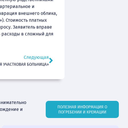
 артериальное и
таврация внешнего облика,
»). Стоимость платных
росу. Заявитель вправе
 расходы в сложный для
Следующая
АЯ УЧАСТКОВАЯ БОЛЬНИЦА»
внимательно
ПОЛЕЗНАЯ ИНФОРМАЦИЯ О
вождение и
ПОГРЕБЕНИИ И КРЕМАЦИИ