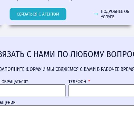
ПОДРОБНЕЕ ОБ
СВЯЗАТЬСЯ С АГЕНТОМ
УСЛУГЕ
ВЯЗАТЬ С НАМИ ПО ЛЮБОМУ ВОПРО
ЗАПОЛНИТЕ ФОРМУ И МЫ СВЯЖЕМСЯ С ВАМИ В РАБОЧЕЕ ВРЕМ
М ОБРАЩАТЬСЯ?
ТЕЛЕФОН
ОБЩЕНИЕ