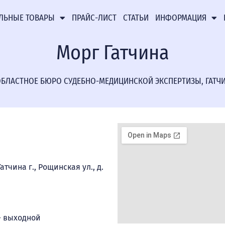
ЛЬНЫЕ ТОВАРЫ
ПРАЙС-ЛИСТ
СТАТЬИ
ИНФОРМАЦИЯ
Морг Гатчина
БЛАСТНОЕ БЮРО СУДЕБНО-МЕДИЦИНСКОЙ ЭКСПЕРТИЗЫ, ГАТЧ
атчина г., Рощинская ул., д.
с— выходной