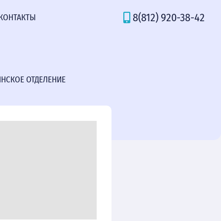
8(812) 920-38-42
КОНТАКТЫ
ИНСКОЕ ОТДЕЛЕНИЕ