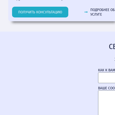
ПОДРОБНЕЕ ОБ
ПОЛУЧИТЬ КОНСУЛЬТАЦИЮ
УСЛУГЕ
С
КАК К ВА
ВАШЕ СО