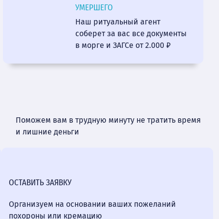
УМЕРШЕГО
Наш ритуальный агент
соберет за вас все документы
в морге и ЗАГСе от 2.000 ₽
Поможем вам в трудную минуту не тратить время
и лишние деньги
ОСТАВИТЬ ЗАЯВКУ
Организуем на основании ваших пожеланий
похороны или кремацию