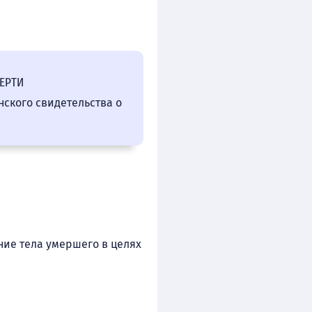
ЕРТИ
ского свидетельства о
ние тела умершего в целях