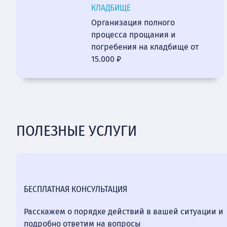
КЛАДБИЩЕ
Организация полного
процесса прощания и
погребения на кладбище от
15.000 ₽
ПОЛЕЗНЫЕ УСЛУГИ
БЕСПЛАТНАЯ КОНСУЛЬТАЦИЯ
Расскажем о порядке действий в вашей ситуации и
подробно ответим на вопросы