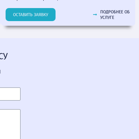
ПОДРОБНЕЕ ОБ
ОСТАВИТЬ ЗАЯВКУ
УСЛУГЕ
СУ
Я