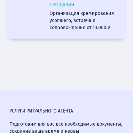
ПРОЩАНИЯ
Организация кремирования
усопшего, встреча и
сопровождение от 13.000 ₽
УСЛУГИ РИТУАЛЬНОГО АГЕНТА
Подготовим для вас все необходимые документы,
сохранив ваше время и нервы