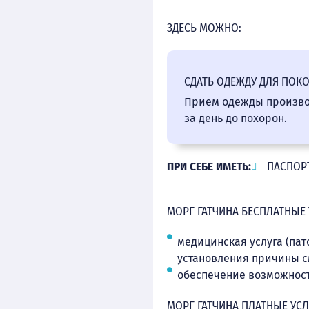
ЗДЕСЬ МОЖНО:
СДАТЬ ОДЕЖДУ ДЛЯ ПОК
Прием одежды производ
за день до похорон.
ПРИ СЕБЕ ИМЕТЬ:
ПАСПОР
МОРГ ГАТЧИНА БЕСПЛАТНЫЕ
медицинская услуга (па
установления причины с
обеспечение возможности
МОРГ ГАТЧИНА ПЛАТНЫЕ УС