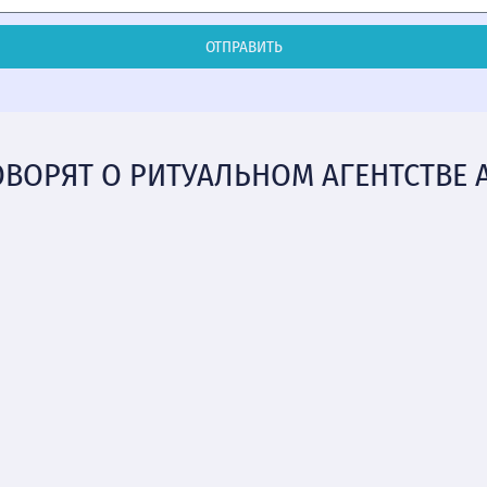
ОТПРАВИТЬ
ОВОРЯТ О РИТУАЛЬНОМ АГЕНТСТВЕ 