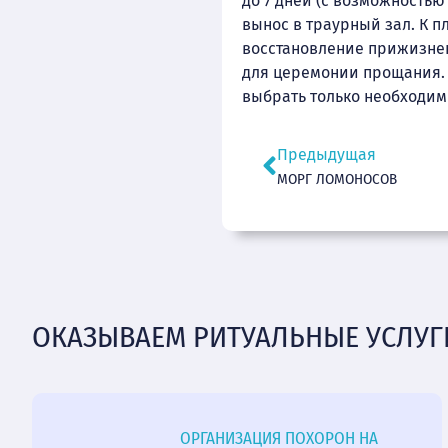
до 7 дней (с возможностью
вынос в траурный зал. К п
восстановление прижизненн
для церемонии прощания. 
выбрать только необходим
Предыдущая
МОРГ ЛОМОНОСОВ
ОКАЗЫВАЕМ РИТУАЛЬНЫЕ УСЛУГ
ОРГАНИЗАЦИЯ ПОХОРОН НА