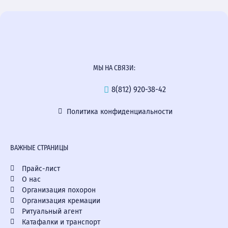
МЫ НА СВЯЗИ:
8(812) 920-38-42
Политика конфиденциальности
ВАЖНЫЕ СТРАНИЦЫ
Прайс-лист
О нас
Организация похорон
Организация кремации
Ритуальный агент
Катафалки и транспорт