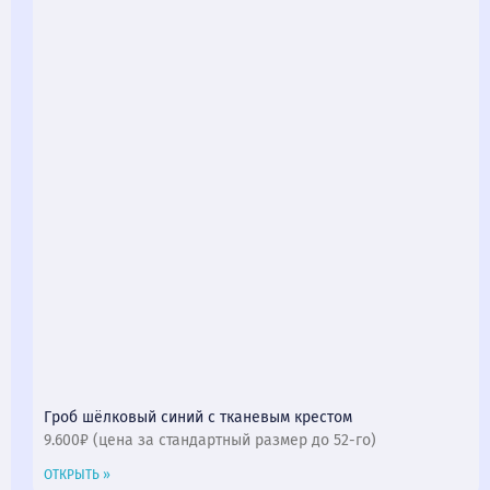
Гроб шёлковый синий с тканевым крестом
9.600₽ (цена за стандартный размер до 52-го)
ОТКРЫТЬ »